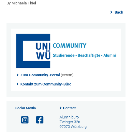
By Michaela Thiel
Back
Zum Community-Portal
(extern)
Kontakt zum Community-Büro
Social Media
Contact
Alumnibüro
Zwinger 32a
97070 Würzburg