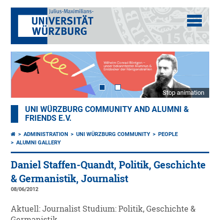
Stop animation
UNI WÜRZBURG COMMUNITY AND ALUMNI &
FRIENDS E.V.
ADMINISTRATION
UNI WÜRZBURG COMMUNITY
PEOPLE
ALUMNI GALLERY
Daniel Staffen-Quandt, Politik, Geschichte
& Germanistik, Journalist
08/06/2012
Aktuell: Journalist Studium: Politik, Geschichte &
Germanistik