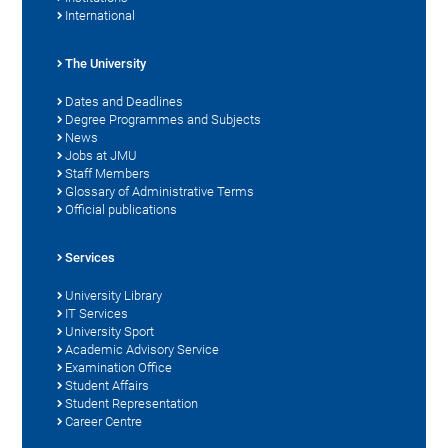
International
The University
Dates and Deadlines
Degree Programmes and Subjects
News
Jobs at JMU
Staff Members
Glossary of Administrative Terms
Official publications
Services
University Library
IT Services
University Sport
Academic Advisory Service
Examination Office
Student Affairs
Student Representation
Career Centre