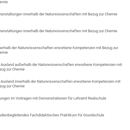
emie
ranstaltungen innerhalb der Naturwissenschaften mit Bezug zur Chemie
ranstaltungen innerhalb der Naturwissenschaften mit Bezug zur Chemie
nerhalb der Naturwissenschaften erworbene Kompetenzen mit Bezug zur
emie
 Ausland außerhalb der Naturwissenschaften erworbene Kompetenzen mit
zug zur Chemie
 Ausland innerhalb der Naturwissenschaften erworbene Kompetenzen mit
zug zur Chemie
ungen im Vortragen mit Demonstrationen für Lehramt Realschule
udienbegleitendes Fachdidaktisches Praktikum für Grundschule