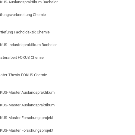
KUS-Auslandspraktikum Bachelor
üfungsvorbereitung Chemie
rtiefung Fachdidaktik Chemie
KUS-Industriepraktikum Bachelor
sterarbeit FOKUS Chemie
ster-Thesis FOKUS Chemie
KUS-Master Auslandspraktikum
KUS-Master Auslandspraktikum
KUS-Master Forschungsprojekt
KUS-Master Forschungsprojekt