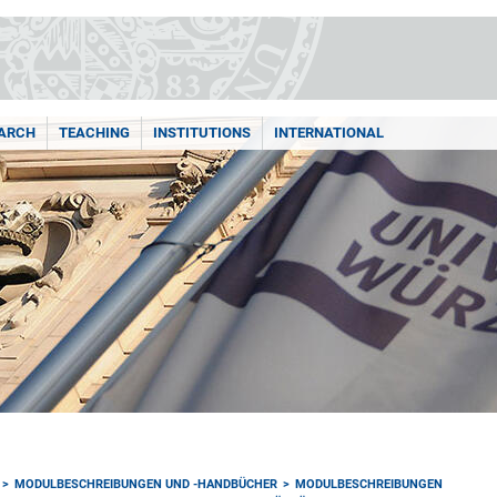
ARCH
TEACHING
INSTITUTIONS
INTERNATIONAL
MODULBESCHREIBUNGEN UND -HANDBÜCHER
MODULBESCHREIBUNGEN