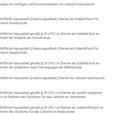
ungen im Vortragen mit Demonstrationen für Lehramt Gymnasium
hriftliche Hausarbeit (Zulassungsarbeit) Chemie als Didaktikfach für
hramt Grundschule
hriftliche Hausarbeit gemäß § 29 LPO I in Chemie als Didaktikfach im
hmen der Didaktik der Grundschule
hriftliche Hausarbeit (Zulassungsarbeit) Chemie als Didaktikfach für
hramt Hauptschule
hriftliche Hausarbeit gemäß § 29 LPO I in Chemie als Didaktikfach im
hmen der Didaktiken einer Fächergruppe der Mittelschule
hriftliche Hausarbeit (Zulassungsarbeit) Chemie für Lehramt Gymnasium
hriftliche Hausarbeit gemäß § 29 LPO I in Chemie als vertieft studiertes
ch im Rahmen des Studiums für das Lehramt an Gymnasien
hriftliche Hausarbeit gemäß § 29 LPO I in Chemie als Unterrichtsfach im
hmen des Studiums für das Lehramt an Realschulen