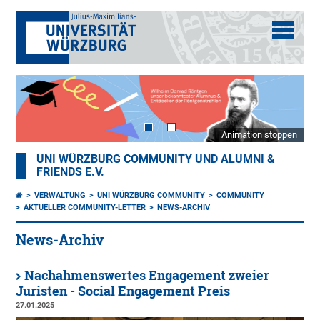
Animation stoppen
UNI WÜRZBURG COMMUNITY UND ALUMNI &
FRIENDS E.V.
VERWALTUNG
UNI WÜRZBURG COMMUNITY
COMMUNITY
AKTUELLER COMMUNITY-LETTER
NEWS-ARCHIV
News-Archiv
Nachahmenswertes Engagement zweier
Juristen - Social Engagement Preis
27.01.2025