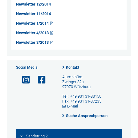
Newsletter 12/2014
Newsletter 11/2014
Newsletter 1/2014
Newsletter 4/2013
Newsletter 3/2013
Social Media
Kontakt
Alumnibüro
Zwinger 32a
97070 Würzburg
Tel.: +49 931 31-83150
Fax: +49 931 31-87235
E-Mail
Suche Ansprechperson
Sanderring 2