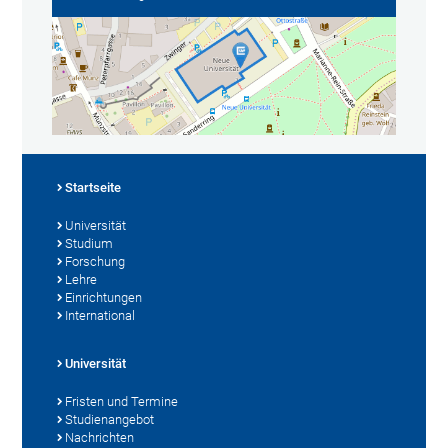
Startseite
Universität
Studium
Forschung
Lehre
Einrichtungen
International
Universität
Fristen und Termine
Studienangebot
Nachrichten