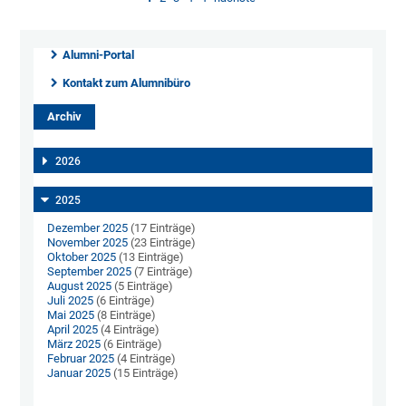
Alumni-Portal
Kontakt zum Alumnibüro
Archiv
2026
2025
Dezember 2025
(17 Einträge)
November 2025
(23 Einträge)
Oktober 2025
(13 Einträge)
September 2025
(7 Einträge)
August 2025
(5 Einträge)
Juli 2025
(6 Einträge)
Mai 2025
(8 Einträge)
April 2025
(4 Einträge)
März 2025
(6 Einträge)
Februar 2025
(4 Einträge)
Januar 2025
(15 Einträge)