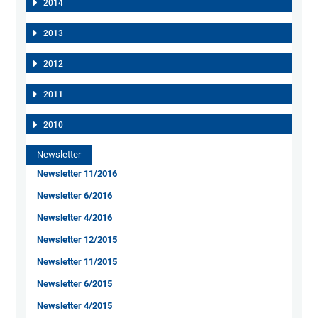
2014
2013
2012
2011
2010
Newsletter
Newsletter 11/2016
Newsletter 6/2016
Newsletter 4/2016
Newsletter 12/2015
Newsletter 11/2015
Newsletter 6/2015
Newsletter 4/2015