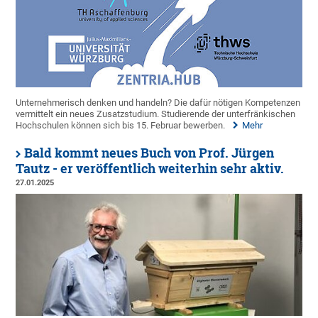
Unternehmerisch denken und handeln? Die dafür nötigen Kompetenzen
vermittelt ein neues Zusatzstudium. Studierende der unterfränkischen
Hochschulen können sich bis 15. Februar bewerben.
Mehr
Bald kommt neues Buch von Prof. Jürgen
Tautz - er veröffentlich weiterhin sehr aktiv.
27.01.2025