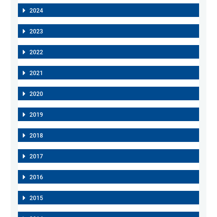
2024
2023
2022
2021
2020
2019
2018
2017
2016
2015