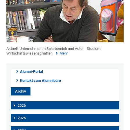
Aktuell: Unternehmer im Solarbereich und Autor
Studium:
Wirtschaftswissenschaften
Mehr
Alumni-Portal
Kontakt zum Alumnibüro
Archiv
2026
2025