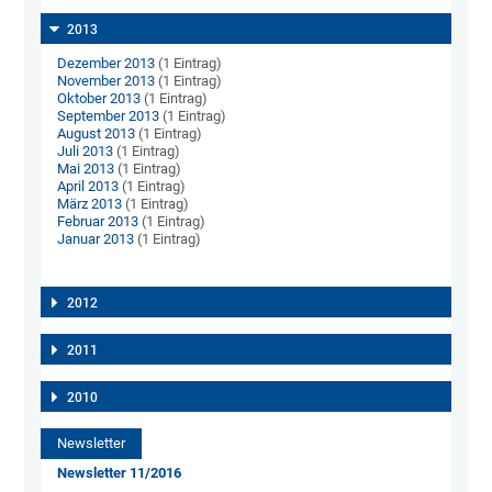
2013
Dezember 2013
(1 Eintrag)
November 2013
(1 Eintrag)
Oktober 2013
(1 Eintrag)
September 2013
(1 Eintrag)
August 2013
(1 Eintrag)
Juli 2013
(1 Eintrag)
Mai 2013
(1 Eintrag)
April 2013
(1 Eintrag)
März 2013
(1 Eintrag)
Februar 2013
(1 Eintrag)
Januar 2013
(1 Eintrag)
2012
2011
2010
Newsletter
Newsletter 11/2016