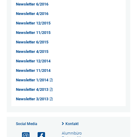
Newsletter 6/2016
Newsletter 4/2016
Newsletter 12/2015
Newsletter 11/2015
Newsletter 6/2015
Newsletter 4/2015
Newsletter 12/2014
Newsletter 11/2014
Newsletter 1/2014
Newsletter 4/2013
Newsletter 3/2013
Social Media
Kontakt
Alumnibüro