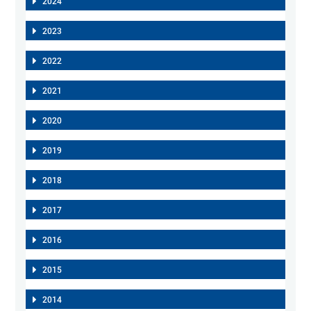
2024
2023
2022
2021
2020
2019
2018
2017
2016
2015
2014