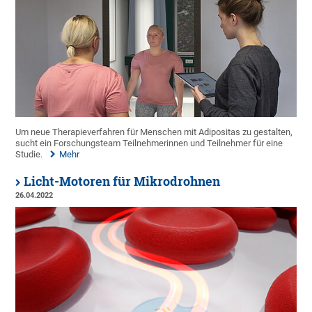
Um neue Therapieverfahren für Menschen mit Adipositas zu gestalten,
sucht ein Forschungsteam Teilnehmerinnen und Teilnehmer für eine
Studie.
Mehr
Licht-Motoren für Mikrodrohnen
26.04.2022