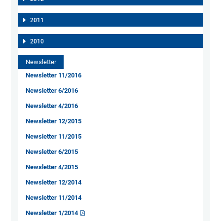
2011
2010
Newsletter
Newsletter 11/2016
Newsletter 6/2016
Newsletter 4/2016
Newsletter 12/2015
Newsletter 11/2015
Newsletter 6/2015
Newsletter 4/2015
Newsletter 12/2014
Newsletter 11/2014
Newsletter 1/2014