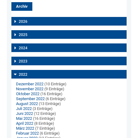
Archiv
2026
2025
2024
2023
2022
Dezember 2022
(10 Einträge)
November 2022
(9 Einträge)
Oktober 2022
(16 Einträge)
September 2022
(6 Einträge)
August 2022
(13 Einträge)
Juli 2022
(3 Einträge)
Juni 2022
(12 Einträge)
Mai 2022
(16 Einträge)
April 2022
(8 Einträge)
März 2022
(7 Einträge)
Februar 2022
(6 Einträge)