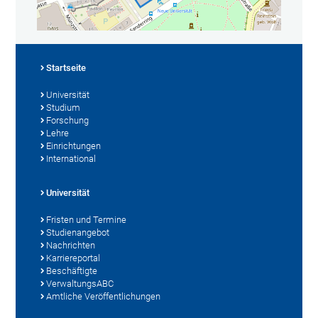
Startseite
Universität
Studium
Forschung
Lehre
Einrichtungen
International
Universität
Fristen und Termine
Studienangebot
Nachrichten
Karriereportal
Beschäftigte
VerwaltungsABC
Amtliche Veröffentlichungen