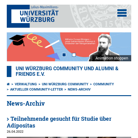
Animation stoppen
UNI WÜRZBURG COMMUNITY UND ALUMNI &
FRIENDS E.V.
VERWALTUNG
UNI WÜRZBURG COMMUNITY
COMMUNITY
AKTUELLER COMMUNITY-LETTER
NEWS-ARCHIV
News-Archiv
Teilnehmende gesucht für Studie über
Adipositas
26.04.2022