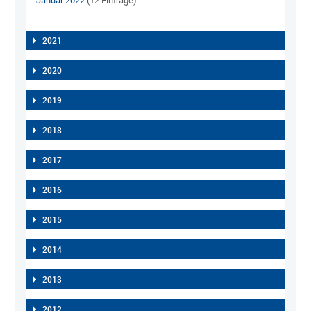
Januar 2022
(12 Einträge)
2021
2020
2019
2018
2017
2016
2015
2014
2013
2012