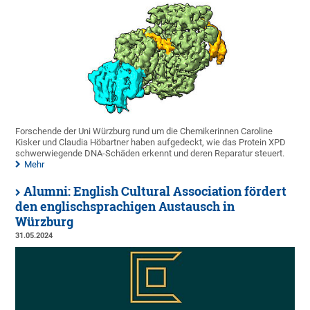
Forschende der Uni Würzburg rund um die Chemikerinnen Caroline
Kisker und Claudia Höbartner haben aufgedeckt, wie das Protein XPD
schwerwiegende DNA-Schäden erkennt und deren Reparatur steuert.
Mehr
Alumni: English Cultural Association fördert
den englischsprachigen Austausch in
Würzburg
31.05.2024