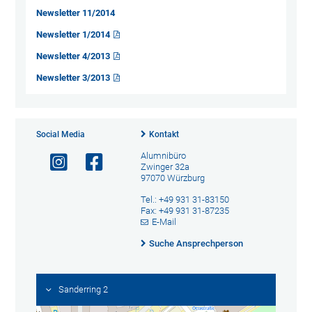
Newsletter 11/2014
Newsletter 1/2014
Newsletter 4/2013
Newsletter 3/2013
Social Media
Kontakt
Alumnibüro
Zwinger 32a
97070 Würzburg
Tel.: +49 931 31-83150
Fax: +49 931 31-87235
E-Mail
Suche Ansprechperson
Sanderring 2