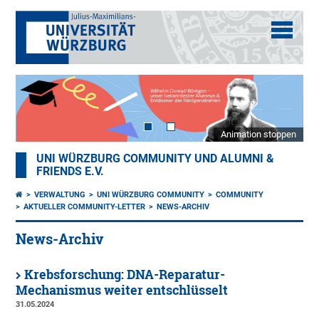
Animation stoppen
UNI WÜRZBURG COMMUNITY UND ALUMNI &
FRIENDS E.V.
VERWALTUNG
UNI WÜRZBURG COMMUNITY
COMMUNITY
AKTUELLER COMMUNITY-LETTER
NEWS-ARCHIV
News-Archiv
Krebsforschung: DNA-Reparatur-
Mechanismus weiter entschlüsselt
31.05.2024