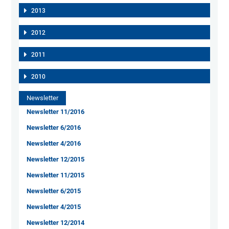
2013
2012
2011
2010
Newsletter
Newsletter 11/2016
Newsletter 6/2016
Newsletter 4/2016
Newsletter 12/2015
Newsletter 11/2015
Newsletter 6/2015
Newsletter 4/2015
Newsletter 12/2014