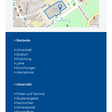
Startseite
Universität
Studium
Forschung
Lehre
Einrichtungen
International
Universität
Fristen und Termine
Studienangebot
Nachrichten
Karriereportal
Beschäftigte