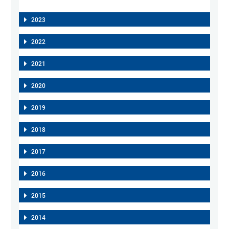
2023
2022
2021
2020
2019
2018
2017
2016
2015
2014