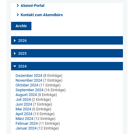
Alumni-Portal
Kontakt zum Alumnibüro
Archiv
2026
2025
2024
Dezember 2024
(8 Einträge)
November 2024
(7 Einträge)
Oktober 2024
(11 Einträge)
September 2024
(16 Einträge)
August 2024
(8 Einträge)
Juli 2024
(2 Einträge)
Juni 2024
(7 Einträge)
Mai 2024
(6 Einträge)
April 2024
(13 Einträge)
März 2024
(12 Einträge)
Februar 2024
(11 Einträge)
Januar 2024
(12 Einträge)