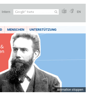
Intern
EN
LD
MENSCHEN
UNTERSTÜTZUNG
Animation stoppen