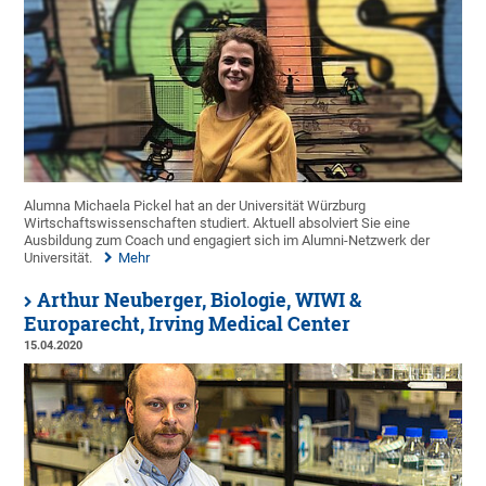
Alumna Michaela Pickel hat an der Universität Würzburg
Wirtschaftswissenschaften studiert. Aktuell absolviert Sie eine
Ausbildung zum Coach und engagiert sich im Alumni-Netzwerk der
Universität.
Mehr
Arthur Neuberger, Biologie, WIWI &
Europarecht, Irving Medical Center
15.04.2020