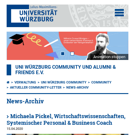
Animation stoppen
UNI WÜRZBURG COMMUNITY UND ALUMNI &
FRIENDS E.V.
VERWALTUNG
UNI WÜRZBURG COMMUNITY
COMMUNITY
AKTUELLER COMMUNITY-LETTER
NEWS-ARCHIV
News-Archiv
Michaela Pickel, Wirtschaftswissenschaften,
Systemischer Personal & Business Coach
15.04.2020