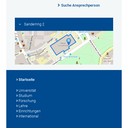
Suche Ansprechperson
Sanderring 2
Startseite
Universität
Studium
Forschung
Lehre
Einrichtungen
International