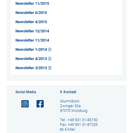
Newsletter 11/2015
Newsletter 6/2015
Newsletter 4/2015
Newsletter 12/2014
Newsletter 11/2014
Newsletter 1/2014
Newsletter 4/2013
Newsletter 3/2013
Social Media
Kontakt
Alumnibüro
Zwinger 32a
97070 Würzburg
Tel.: +49 931 31-83150
Fax: +49 931 31-87235
E-Mail