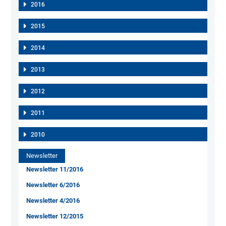
2016
2015
2014
2013
2012
2011
2010
Newsletter
Newsletter 11/2016
Newsletter 6/2016
Newsletter 4/2016
Newsletter 12/2015