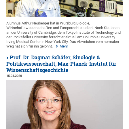
Alumnus Arthur Neuberger hat in Würzburg Biologie,
Wirtschaftswissenschaften und Europarecht studiert. Nach Stationen
an der University of Cambridge, dem Tokyo Institute of Technology und
der Rockefeller University forscht er aktuell am Columbia University
Irving Medical Center in New York City. Das Abweichen vom normalen
Weg hat sich für ihn gelohnt.
Mehr
Prof. Dr. Dagmar Schäfer, Sinologie &
Politikwissenschaft, Max-Planck-Institut für
Wissenschaftsgeschichte
15.04.2020