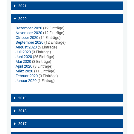
2021
2020
Dezember 2020
(12 Einträge)
November 2020
(12 Einträge)
Oktober 2020
(14 Einträge)
September 2020
(12 Einträge)
August 2020
(5 Einträge)
Juli 2020
(3 Einträge)
Juni 2020
(26 Einträge)
Mai 2020
(3 Einträge)
April 2020
(3 Einträge)
März 2020
(11 Einträge)
Februar 2020
(3 Einträge)
Januar 2020
(1 Eintrag)
2019
2018
2017