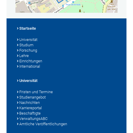
Startseite
Universität
Studium
Forschung
Lehre
Einrichtungen
International
Universität
Fristen und Termine
Studienangebot
Nachrichten
Karriereportal
Beschäftigte
VerwaltungsABC
Amtliche Veröffentlichungen