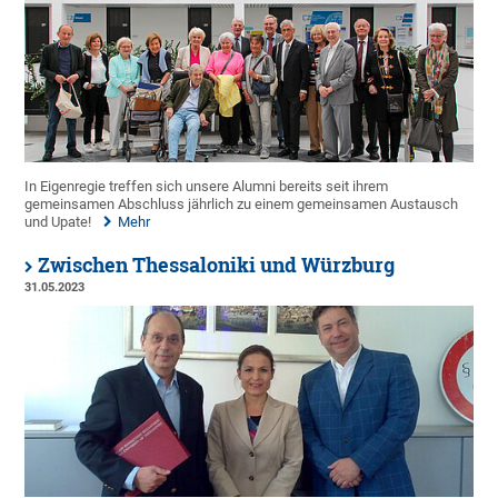
In Eigenregie treffen sich unsere Alumni bereits seit ihrem
gemeinsamen Abschluss jährlich zu einem gemeinsamen Austausch
und Upate!
Mehr
Zwischen Thessaloniki und Würzburg
31.05.2023