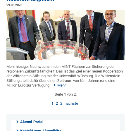
29.05.2023
Mehr hiesiger Nachwuchs in den MINT-Fächern zur Sicherung der
regionalen Zukunftsfähigkeit: Das ist das Ziel einer neuen Kooperation
der Wittenstein Stiftung mit der Universität Würzburg. Die Wittenstein
Stiftung stellt dafür über einen Zeitraum von fünf Jahren rund eine
Million Euro zur Verfügung.
Mehr
Seite 1 von 2.
1
2
2
nächste
Alumni-Portal
Kontakt zum Alumnibüro