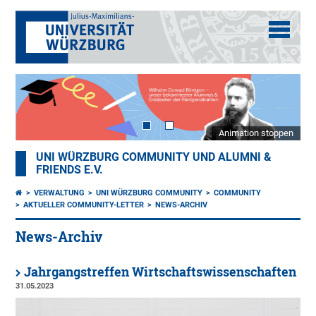
Animation stoppen
UNI WÜRZBURG COMMUNITY UND ALUMNI &
FRIENDS E.V.
VERWALTUNG
UNI WÜRZBURG COMMUNITY
COMMUNITY
AKTUELLER COMMUNITY-LETTER
NEWS-ARCHIV
News-Archiv
Jahrgangstreffen Wirtschaftswissenschaften
31.05.2023