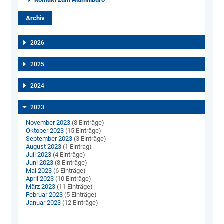
Archiv
2026
2025
2024
2023
November 2023
(8 Einträge)
Oktober 2023
(15 Einträge)
September 2023
(3 Einträge)
August 2023
(1 Eintrag)
Juli 2023
(4 Einträge)
Juni 2023
(8 Einträge)
Mai 2023
(6 Einträge)
April 2023
(10 Einträge)
März 2023
(11 Einträge)
Februar 2023
(5 Einträge)
Januar 2023
(12 Einträge)