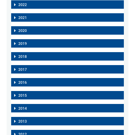
2022
2021
2020
2019
2018
2017
2016
2015
2014
2013
2012