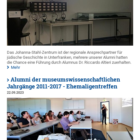
Das Johanna-Stahl-Zentrum ist der regionale Ansprechpartner für
jüdische Geschichte in Unterfranken, mehrere unserer Alumni hatten
die Chance eine Führung durch Alumnus Dr. Riccardo Altieri zuerhalten.
Mehr
Alumni der museumswissenschaftlichen
Jahrgänge 2011-2017 - Ehemaligentreffen
22.09.2023