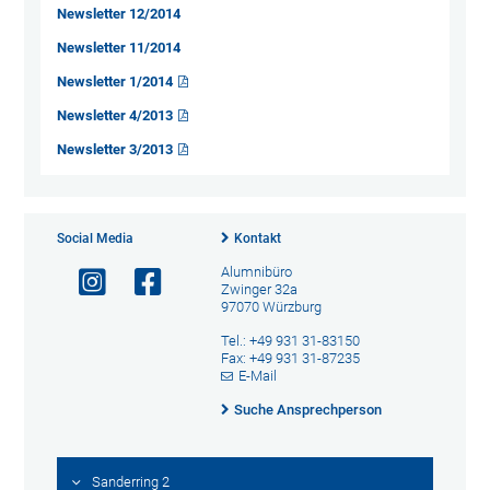
Newsletter 12/2014
Newsletter 11/2014
Newsletter 1/2014
Newsletter 4/2013
Newsletter 3/2013
Social Media
Kontakt
Alumnibüro
Zwinger 32a
97070 Würzburg
Tel.: +49 931 31-83150
Fax: +49 931 31-87235
E-Mail
Suche Ansprechperson
Sanderring 2