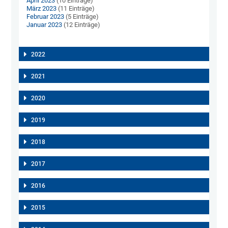
April 2023
(10 Einträge)
März 2023
(11 Einträge)
Februar 2023
(5 Einträge)
Januar 2023
(12 Einträge)
2022
2021
2020
2019
2018
2017
2016
2015