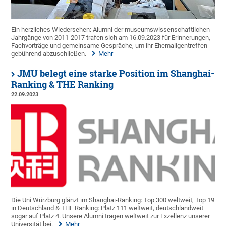
Ein herzliches Wiedersehen: Alumni der museumswissenschaftlichen
Jahrgänge von 2011-2017 trafen sich am 16.09.2023 für Erinnerungen,
Fachvorträge und gemeinsame Gespräche, um ihr Ehemaligentreffen
gebührend abzuschließen.
Mehr
JMU belegt eine starke Position im Shanghai-
Ranking & THE Ranking
22.09.2023
Die Uni Würzburg glänzt im Shanghai-Ranking: Top 300 weltweit, Top 19
in Deutschland & THE Ranking: Platz 111 weltweit, deutschlandweit
sogar auf Platz 4. Unsere Alumni tragen weltweit zur Exzellenz unserer
Universität bei.
Mehr