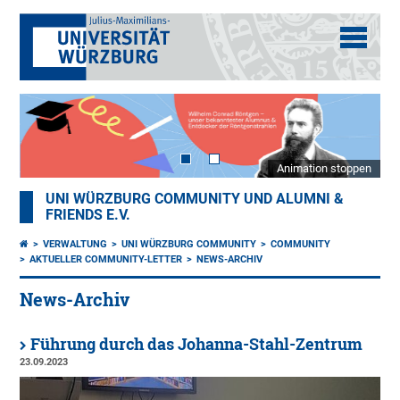
Animation stoppen
UNI WÜRZBURG COMMUNITY UND ALUMNI &
FRIENDS E.V.
VERWALTUNG
UNI WÜRZBURG COMMUNITY
COMMUNITY
AKTUELLER COMMUNITY-LETTER
NEWS-ARCHIV
News-Archiv
Führung durch das Johanna-Stahl-Zentrum
23.09.2023