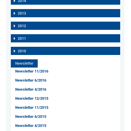
2014
2013
2012
2011
2010
Newsletter
Newsletter 11/2016
Newsletter 6/2016
Newsletter 4/2016
Newsletter 12/2015
Newsletter 11/2015
Newsletter 6/2015
Newsletter 4/2015