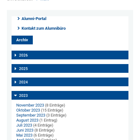
Alumni-Portal
Kontakt zum Alumnibüro
Archiv
2026
2025
2024
2023
November 2023
(8 Einträge)
Oktober 2023
(15 Einträge)
September 2023
(3 Einträge)
August 2023
(1 Eintrag)
Juli 2023
(4 Einträge)
Juni 2023
(8 Einträge)
Mai 2023
(6 Einträge)