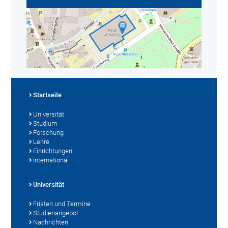
Startseite
Universität
Studium
Forschung
Lehre
Einrichtungen
International
Universität
Fristen und Termine
Studienangebot
Nachrichten