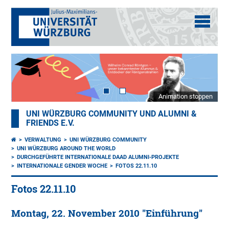
Animation stoppen
UNI WÜRZBURG COMMUNITY UND ALUMNI &
FRIENDS E.V.
VERWALTUNG
UNI WÜRZBURG COMMUNITY
UNI WÜRZBURG AROUND THE WORLD
DURCHGEFÜHRTE INTERNATIONALE DAAD ALUMNI-PROJEKTE
INTERNATIONALE GENDER WOCHE
FOTOS 22.11.10
Fotos 22.11.10
Montag, 22. November 2010 "Einführung"