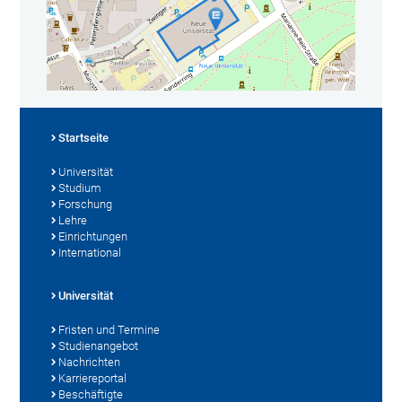
Startseite
Universität
Studium
Forschung
Lehre
Einrichtungen
International
Universität
Fristen und Termine
Studienangebot
Nachrichten
Karriereportal
Beschäftigte