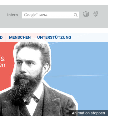
Intern
LD
MENSCHEN
UNTERSTÜTZUNG
Animation stoppen