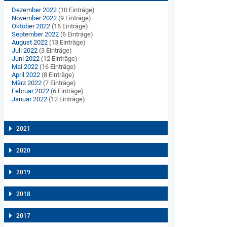
Dezember 2022
(10 Einträge)
November 2022
(9 Einträge)
Oktober 2022
(16 Einträge)
September 2022
(6 Einträge)
August 2022
(13 Einträge)
Juli 2022
(3 Einträge)
Juni 2022
(12 Einträge)
Mai 2022
(16 Einträge)
April 2022
(8 Einträge)
März 2022
(7 Einträge)
Februar 2022
(6 Einträge)
Januar 2022
(12 Einträge)
2021
2020
2019
2018
2017