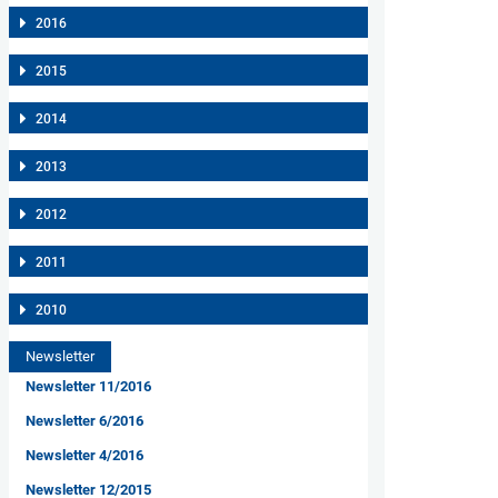
2016
2015
2014
2013
2012
2011
2010
Newsletter
Newsletter 11/2016
Newsletter 6/2016
Newsletter 4/2016
Newsletter 12/2015