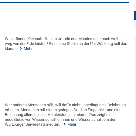
Was können Kleinsatelliten im Umfeld des Mondes oder noch weiter
weg von der Erde leisten? Eine neue Studie an der Uni Würzburg soll das
klären.
Mehr
Wer anderen Menschen hilft, will dafür nicht unbedingt eine Belohnung
erhalten. Menschen mit einem geringen Grad an Empathie kann eine
Belohnung allerdings zur Hilfeleistung animieren. Das zeigt eine
neueStudie von Wissenschaftlerinnen und Wissenschaftlern der
Würzburger Universitätsmedizin.
Mehr