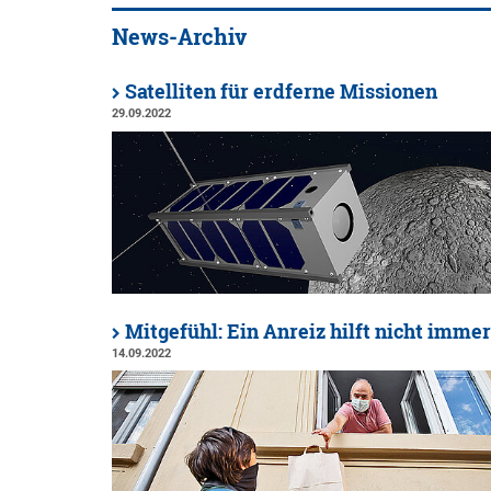
News-Archiv
Satelliten für erdferne Missionen
29.09.2022
Mitgefühl: Ein Anreiz hilft nicht immer
14.09.2022