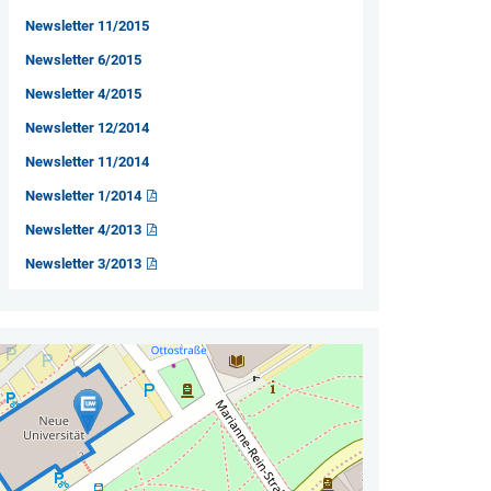
Newsletter 11/2015
Newsletter 6/2015
Newsletter 4/2015
Newsletter 12/2014
Newsletter 11/2014
Newsletter 1/2014
Newsletter 4/2013
Newsletter 3/2013