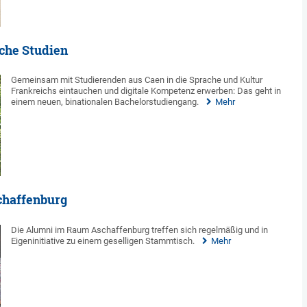
che Studien
Gemeinsam mit Studierenden aus Caen in die Sprache und Kultur
Frankreichs eintauchen und digitale Kompetenz erwerben: Das geht in
einem neuen, binationalen Bachelorstudiengang.
Mehr
chaffenburg
Die Alumni im Raum Aschaffenburg treffen sich regelmäßig und in
Eigeninitiative zu einem geselligen Stammtisch.
Mehr