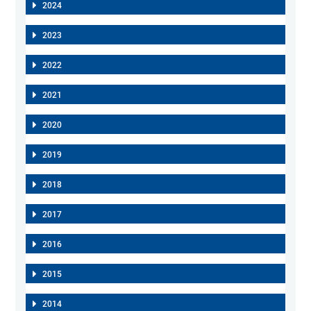
2024
2023
2022
2021
2020
2019
2018
2017
2016
2015
2014