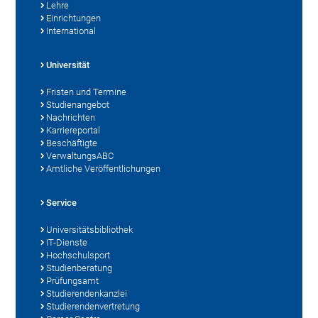
Lehre
Einrichtungen
International
Universität
Fristen und Termine
Studienangebot
Nachrichten
Karriereportal
Beschäftigte
VerwaltungsABC
Amtliche Veröffentlichungen
Service
Universitätsbibliothek
IT-Dienste
Hochschulsport
Studienberatung
Prüfungsamt
Studierendenkanzlei
Studierendenvertretung