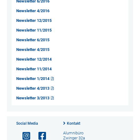
Newsletter 6/2016
Newsletter 4/2016
Newsletter 12/2015
Newsletter 11/2015
Newsletter 6/2015
Newsletter 4/2015
Newsletter 12/2014
Newsletter 11/2014
Newsletter 1/2014
Newsletter 4/2013
Newsletter 3/2013
Social Media
Kontakt
Alumnibüro
Zwinger 32a