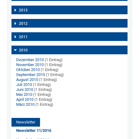
2013
2012
2011
2010
Dezember 2010
(1 Eintrag)
November 2010
(1 Eintrag)
Oktober 2010
(1 Eintrag)
September 2010
(1 Eintrag)
August 2010
(1 Eintrag)
Juli 2010
(1 Eintrag)
Juni 2010
(1 Eintrag)
Mai 2010
(1 Eintrag)
April 2010
(1 Eintrag)
März 2010
(1 Eintrag)
Newsletter
Newsletter 11/2016