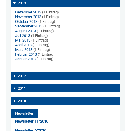
2013
Dezember 2013
(1 Eintrag)
November 2013
(1 Eintrag)
Oktober 2013
(1 Eintrag)
September 2013
(1 Eintrag)
August 2013
(1 Eintrag)
Juli 2013
(1 Eintrag)
Mai 2013
(1 Eintrag)
April 2013
(1 Eintrag)
März 2013
(1 Eintrag)
Februar 2013
(1 Eintrag)
Januar 2013
(1 Eintrag)
2012
2011
2010
Newsletter
Newsletter 11/2016
Newsletter 6/2016