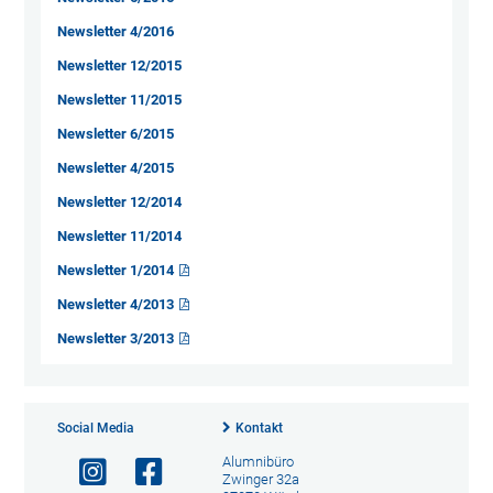
Newsletter 4/2016
Newsletter 12/2015
Newsletter 11/2015
Newsletter 6/2015
Newsletter 4/2015
Newsletter 12/2014
Newsletter 11/2014
Newsletter 1/2014
Newsletter 4/2013
Newsletter 3/2013
Social Media
Kontakt
Alumnibüro
Zwinger 32a