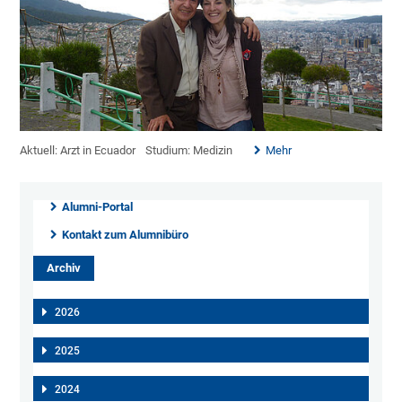
Aktuell: Arzt in Ecuador
Studium: Medizin
Mehr
Alumni-Portal
Kontakt zum Alumnibüro
Archiv
2026
2025
2024