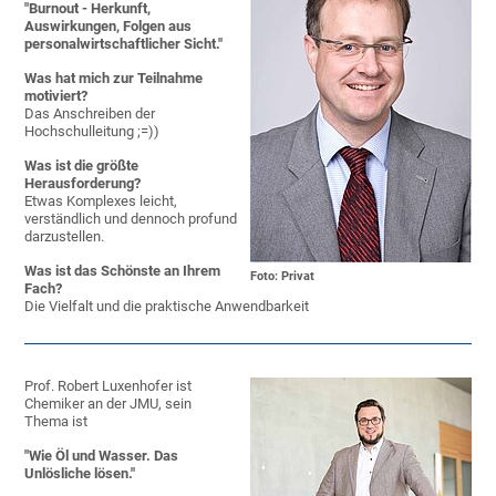
"Burnout - Herkunft,
Auswirkungen, Folgen aus
personalwirtschaftlicher Sicht."
Was hat mich zur Teilnahme
motiviert?
Das Anschreiben der
Hochschulleitung ;=))
Was ist die größte
Herausforderung?
Etwas Komplexes leicht,
verständlich und dennoch profund
darzustellen.
Was ist das Schönste an Ihrem
Foto: Privat
Fach?
Die Vielfalt und die praktische Anwendbarkeit
Prof. Robert Luxenhofer ist
Chemiker an der JMU, sein
Thema ist
"Wie Öl und Wasser. Das
Unlösliche lösen."