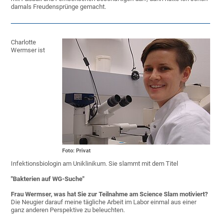
damals Freudensprünge gemacht.
Charlotte
Wermser ist
Foto: Privat
Infektionsbiologin am Uniklinikum. Sie slammt mit dem Titel
"Bakterien auf WG-Suche"
Frau Wermser, was hat Sie zur Teilnahme am Science Slam motiviert?
Die Neugier darauf meine tägliche Arbeit im Labor einmal aus einer
ganz anderen Perspektive zu beleuchten.