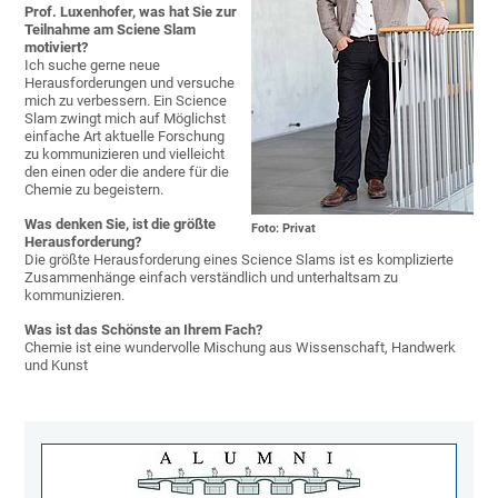
Prof. Luxenhofer, was hat Sie zur
Teilnahme am Sciene Slam
motiviert?
Ich suche gerne neue
Herausforderungen und versuche
mich zu verbessern. Ein Science
Slam zwingt mich auf Möglichst
einfache Art aktuelle Forschung
zu kommunizieren und vielleicht
den einen oder die andere für die
Chemie zu begeistern.
Was denken Sie, ist die größte
Foto: Privat
Herausforderung?
Die größte Herausforderung eines Science Slams ist es komplizierte
Zusammenhänge einfach verständlich und unterhaltsam zu
kommunizieren.
Was ist das Schönste an Ihrem Fach?
Chemie ist eine wundervolle Mischung aus Wissenschaft, Handwerk
und Kunst