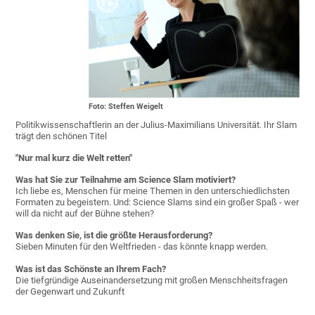
Foto: Steffen Weigelt
Politikwissenschaftlerin an der Julius-Maximilians Universität. Ihr Slam
trägt den schönen Titel
"Nur mal kurz die Welt retten"
Was hat Sie zur Teilnahme am Science Slam motiviert?
Ich liebe es, Menschen für meine Themen in den unterschiedlichsten
Formaten zu begeistern. Und: Science Slams sind ein großer Spaß - wer
will da nicht auf der Bühne stehen?
Was denken Sie, ist die größte Herausforderung?
Sieben Minuten für den Weltfrieden - das könnte knapp werden.
Was ist das Schönste an Ihrem Fach?
Die tiefgründige Auseinandersetzung mit großen Menschheitsfragen
der Gegenwart und Zukunft