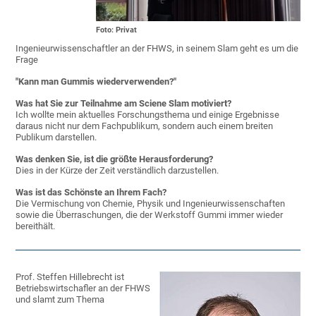
Foto: Privat
Ingenieurwissenschaftler an der FHWS, in seinem Slam geht es um die
Frage
"Kann man Gummis wiederverwenden?"
Was hat Sie zur Teilnahme am Sciene Slam motiviert?
Ich wollte mein aktuelles Forschungsthema und einige Ergebnisse
daraus nicht nur dem Fachpublikum, sondern auch einem breiten
Publikum darstellen.
Was denken Sie, ist die größte Herausforderung?
Dies in der Kürze der Zeit verständlich darzustellen.
Was ist das Schönste an Ihrem Fach?
Die Vermischung von Chemie, Physik und Ingenieurwissenschaften
sowie die Überraschungen, die der Werkstoff Gummi immer wieder
bereithält.
Prof. Steffen Hillebrecht ist
Betriebswirtschafler an der FHWS
und slamt zum Thema