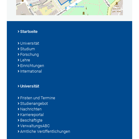
Startseite
Universität
Studium
Forschung
Lehre
Einrichtungen
International
Universität
Fristen und Termine
Studienangebot
Nachrichten
Karriereportal
Beschäftigte
VerwaltungsABC
Amtliche Veröffentlichungen