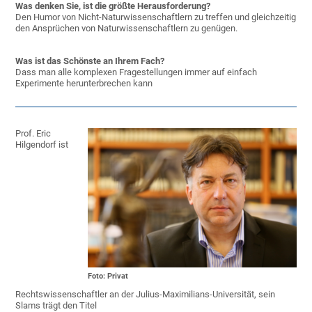
Was denken Sie, ist die größte Herausforderung?
Den Humor von Nicht-Naturwissenschaftlern zu treffen und gleichzeitig
den Ansprüchen von Naturwissenschaftlern zu genügen.
Was ist das Schönste an Ihrem Fach?
Dass man alle komplexen Fragestellungen immer auf einfach
Experimente herunterbrechen kann
Prof. Eric
Hilgendorf ist
Foto: Privat
Rechtswissenschaftler an der Julius-Maximilians-Universität, sein
Slams trägt den Titel