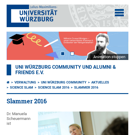
Animation stoppen
UNI WÜRZBURG COMMUNITY UND ALUMNI &
FRIENDS E.V.
VERWALTUNG
UNI WÜRZBURG COMMUNITY
AKTUELLES
SCIENCE SLAM
SCIENCE SLAM 2016
SLAMMER 2016
Slammer 2016
Dr. Manuela
Scheuermann
ist