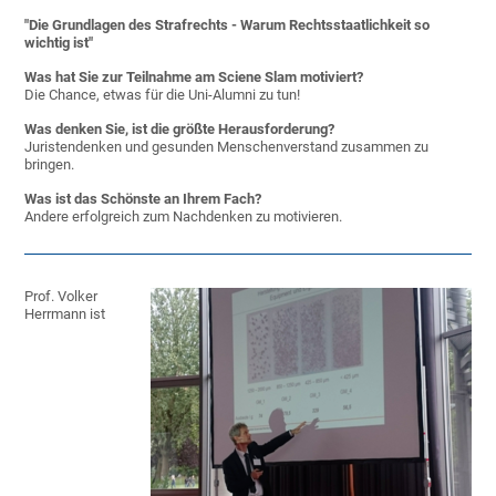
"Die Grundlagen des Strafrechts - Warum Rechtsstaatlichkeit so
wichtig ist"
Was hat Sie zur Teilnahme am Sciene Slam motiviert?
Die Chance, etwas für die Uni-Alumni zu tun!
Was denken Sie, ist die größte Herausforderung?
Juristendenken und gesunden Menschenverstand zusammen zu
bringen.
Was ist das Schönste an Ihrem Fach?
Andere erfolgreich zum Nachdenken zu motivieren.
Prof. Volker
Herrmann ist