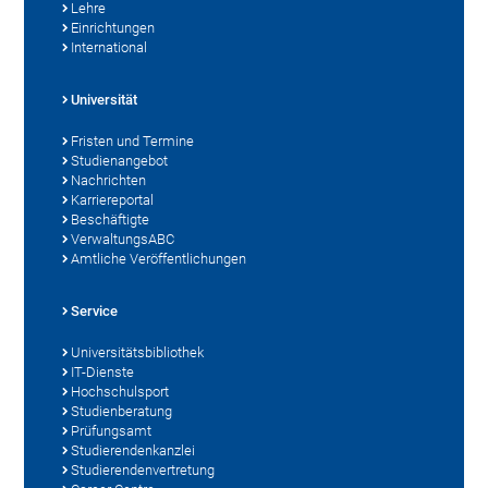
Lehre
Einrichtungen
International
Universität
Fristen und Termine
Studienangebot
Nachrichten
Karriereportal
Beschäftigte
VerwaltungsABC
Amtliche Veröffentlichungen
Service
Universitätsbibliothek
IT-Dienste
Hochschulsport
Studienberatung
Prüfungsamt
Studierendenkanzlei
Studierendenvertretung