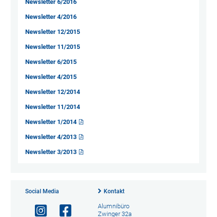
Newsletter 6/2016
Newsletter 4/2016
Newsletter 12/2015
Newsletter 11/2015
Newsletter 6/2015
Newsletter 4/2015
Newsletter 12/2014
Newsletter 11/2014
Newsletter 1/2014
Newsletter 4/2013
Newsletter 3/2013
Social Media
Kontakt
Alumnibüro
Zwinger 32a