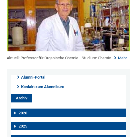
Aktuell: Professor für Organische Chemie
Studium: Chemie
Mehr
Alumni-Portal
Kontakt zum Alumnibüro
Archiv
2026
2025