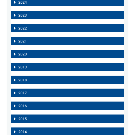
2024
2023
2022
2021
2020
2019
2018
2017
2016
2015
2014