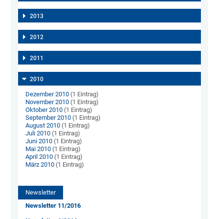
2013
2012
2011
2010
Dezember 2010
(1 Eintrag)
November 2010
(1 Eintrag)
Oktober 2010
(1 Eintrag)
September 2010
(1 Eintrag)
August 2010
(1 Eintrag)
Juli 2010
(1 Eintrag)
Juni 2010
(1 Eintrag)
Mai 2010
(1 Eintrag)
April 2010
(1 Eintrag)
März 2010
(1 Eintrag)
Newsletter
Newsletter 11/2016