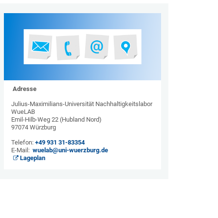
Adresse
Julius-Maximilians-Universität Nachhaltigkeitslabor
WueLAB
Emil-Hilb-Weg 22 (Hubland Nord)
97074 Würzburg
Telefon:
+49 931 31-83354
E-Mail:
wuelab@uni-wuerzburg.de
Lageplan