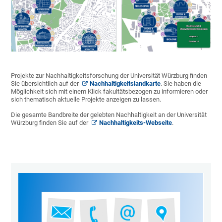
Projekte zur Nachhaltigkeitsforschung der Universität Würzburg finden
Sie übersichtlich auf der
Nachhaltigkeitslandkarte
. Sie haben die
Möglichkeit sich mit einem Klick fakultätsbezogen zu informieren oder
sich thematisch aktuelle Projekte anzeigen zu lassen.
Die gesamte Bandbreite der gelebten Nachhaltigkeit an der Universität
Würzburg finden Sie auf der
Nachhaltigkeits-Webseite
.