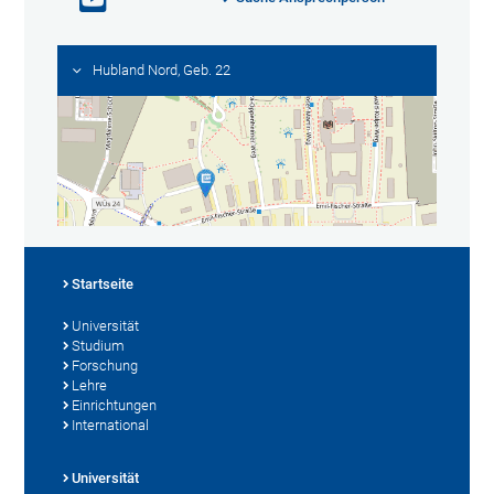
Hubland Nord, Geb. 22
Startseite
Universität
Studium
Forschung
Lehre
Einrichtungen
International
Universität