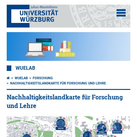
WUELAB
WUELAB
FORSCHUNG
NACHHALTIGKEITSLANDKARTE FÜR FORSCHUNG UND LEHRE
Nachhaltigkeitslandkarte für Forschung
und Lehre