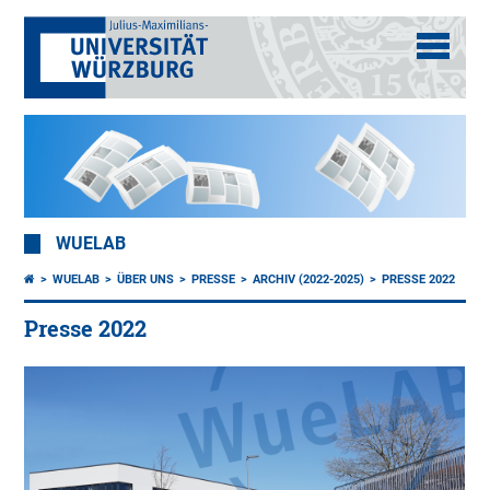
WUELAB
WUELAB
ÜBER UNS
PRESSE
ARCHIV (2022-2025)
PRESSE 2022
Presse 2022