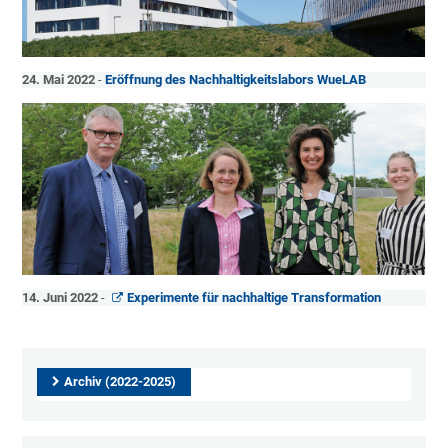
24. Mai 2022
-
Eröffnung des Nachhaltigkeitslabors WueLAB
14. Juni 2022
-
Experimente für nachhaltige Transformation
Archiv (2022-2025)