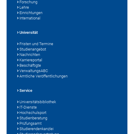
Forschung
Lehre
Einrichtungen
International
Universität
Fristen und Termine
Studienangebot
Nachrichten
Karriereportal
Beschäftigte
VerwaltungsABC
Amtliche Veröffentlichungen
Service
Universitätsbibliothek
IT-Dienste
Hochschulsport
Studienberatung
Prüfungsamt
Studierendenkanzlei