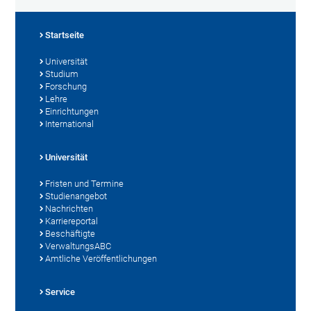
Startseite
Universität
Studium
Forschung
Lehre
Einrichtungen
International
Universität
Fristen und Termine
Studienangebot
Nachrichten
Karriereportal
Beschäftigte
VerwaltungsABC
Amtliche Veröffentlichungen
Service