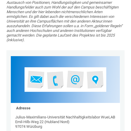
Austausch von Positionen, Handlungslogiken und gemeinsamer
Handlungsfelder auch zum Wohl der auf den Campus beschäftigten
Menschen und der hier lebenden nichtmenschlichen Arten
ermöglichen. Es gilt dabei auch die verschiedenen Interessen von
Universität an ihre Campusflächen mit den anderen Akteur:innen
auszuhandeln. Diese Erfahrungen sollen u.a. in Form „goldener Regeln“
auch anderen Hochschulen und anderen Institutionen verfügbar
gemacht werden. Die geplante Laufzeit des Projektes ist bis 2025
(inklusive).
Adresse
Julius-Maximilians-Universität Nachhaltigkeitslabor WueLAB
Emil-Hilb-Weg 22 (Hubland Nord)
97074 Würzburg