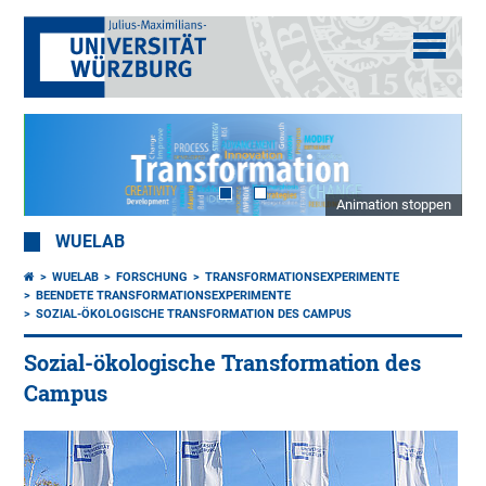
Animation stoppen
WUELAB
WUELAB
FORSCHUNG
TRANSFORMATIONSEXPERIMENTE
BEENDETE TRANSFORMATIONSEXPERIMENTE
SOZIAL-ÖKOLOGISCHE TRANSFORMATION DES CAMPUS
Sozial-ökologische Transformation des
Campus