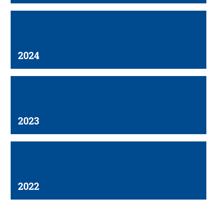
2024
2023
2022