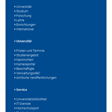
Universität
Studium
Forschung
Lehre
Einrichtungen
International
Universität
Fristen und Termine
Studienangebot
Nachrichten
Karriereportal
Beschäftigte
VerwaltungsABC
Amtliche Veröffentlichungen
Service
Universitätsbibliothek
IT-Dienste
Hochschulsport