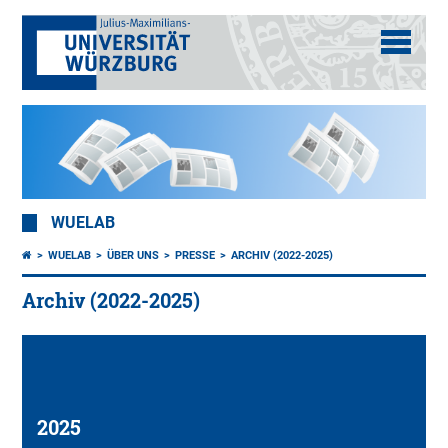
WUELAB
WUELAB
ÜBER UNS
PRESSE
ARCHIV (2022-2025)
Archiv (2022-2025)
2025