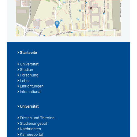
Startseite
Universität
Studium
Forschung
Lehre
Einrichtungen
International
Universität
Fristen und Termine
Studienangebot
Nachrichten
Karriereportal