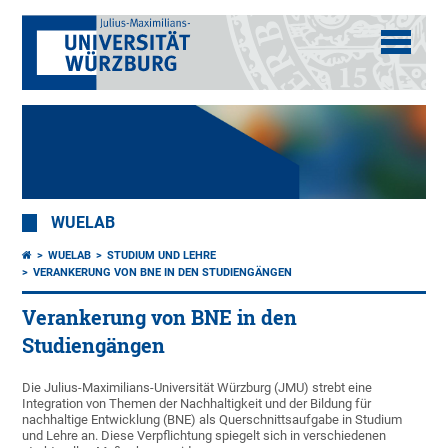
WUELAB
WUELAB
STUDIUM UND LEHRE
VERANKERUNG VON BNE IN DEN STUDIENGÄNGEN
Verankerung von BNE in den
Studiengängen
Die Julius-Maximilians-Universität Würzburg (JMU) strebt eine
Integration von Themen der Nachhaltigkeit und der Bildung für
nachhaltige Entwicklung (BNE) als Querschnittsaufgabe in Studium
und Lehre an. Diese Verpflichtung spiegelt sich in verschiedenen