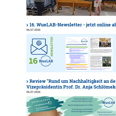
16. WueLAB-Newsletter - jetzt online a
06.07.2026
Review "Rund um Nachhaltigkeit an de
Vizepräsidentin Prof. Dr. Anja Schlöme
06.07.2026