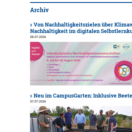
Archiv
Von Nachhaltigkeitszielen über Klimaw
Nachhaltigkeit im digitalen Selbstlernk
08.07.2026
Neu im CampusGarten: Inklusive Beet
07.07.2026