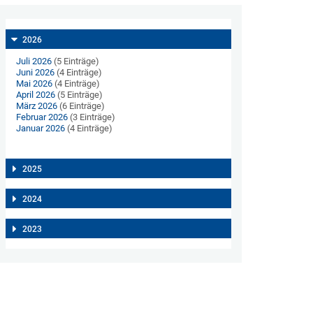
2026
Juli 2026
(5 Einträge)
Juni 2026
(4 Einträge)
Mai 2026
(4 Einträge)
April 2026
(5 Einträge)
März 2026
(6 Einträge)
Februar 2026
(3 Einträge)
Januar 2026
(4 Einträge)
2025
2024
2023