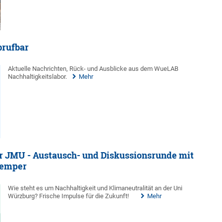
brufbar
Aktuelle Nachrichten, Rück- und Ausblicke aus dem WueLAB
Nachhaltigkeitslabor.
Mehr
r JMU - Austausch- und Diskussionsrunde mit
kemper
Wie steht es um Nachhaltigkeit und Klimaneutralität an der Uni
Würzburg? Frische Impulse für die Zukunft!
Mehr