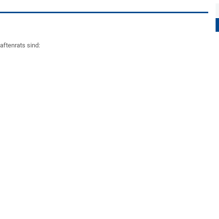
ftenrats sind: