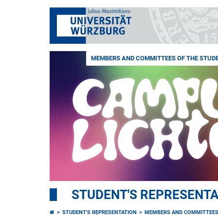
MEMBERS AND COMMITTEES OF THE STUDE
STUDENT'S REPRESENTA
STUDENT'S REPRESENTATION
MEMBERS AND COMMITTEES 