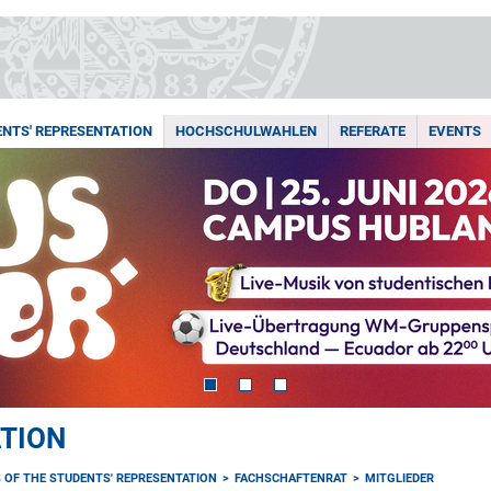
NTS' REPRESENTATION
HOCHSCHULWAHLEN
REFERATE
EVENTS
TION
OF THE STUDENTS' REPRESENTATION
FACHSCHAFTENRAT
MITGLIEDER