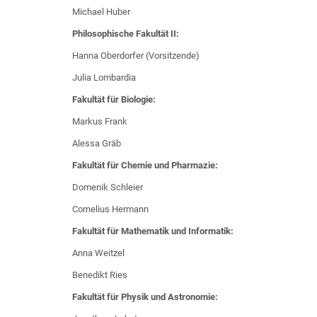
Michael Huber
Philosophische Fakultät II:
Hanna Oberdorfer (Vorsitzende)
Julia Lombardia
Fakultät für Biologie:
Markus Frank
Alessa Gräb
Fakultät für Chemie und Pharmazie:
Domenik Schleier
Cornelius Hermann
Fakultät für Mathematik und Informatik:
Anna Weitzel
Benedikt Ries
Fakultät für Physik und Astronomie: