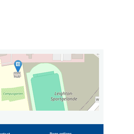
Page options