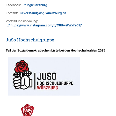
Facebook:
lhgwuerzburg
Kontakt:
vorstand@lhg-wuerzburg.de
Vorstellungsvideo lhg:
https://www.instagram.com/p/C8UwWWxIYC8/
JuSo Hochschulgruppe
Teil der Sozialdemokratischen Liste bei den Hochschulwahlen 2025