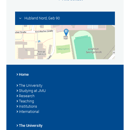
Hubland Nord, Geb 90
Home
The University
Studying at JMU
Research
Teaching
Institutions
International
The University