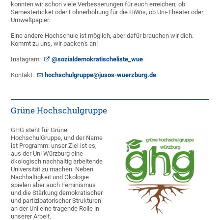
konnten wir schon viele Verbesserungen für euch erreichen, ob
Semesterticket oder Lohnerhöhung für die HiWis, ob Uni-Theater oder
Umweltpapier.
Eine andere Hochschule ist möglich, aber dafür brauchen wir dich.
Kommt zu uns, wir packen’s an!
Instagram:
@sozialdemokratischeliste_wue
Kontakt:
hochschulgruppe@jusos-wuerzburg.de
Grüne Hochschulgruppe
GHG steht für Grüne
HochschulGruppe, und der Name
ist Programm: unser Ziel ist es,
aus der Uni Würzburg eine
ökologisch nachhaltig arbeitende
Universität zu machen. Neben
Nachhaltigkeit und Ökologie
spielen aber auch Feminismus
und die Stärkung demokratischer
und partizipatorischer Strukturen
an der Uni eine tragende Rolle in
unserer Arbeit.