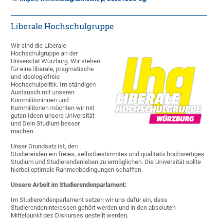
Liberale Hochschulgruppe
Wir sind die Liberale
Hochschulgruppe an der
Universität Würzburg. Wir stehen
für eine liberale, pragmatische
und ideologiefreie
Hochschulpolitik. Im ständigen
Austausch mit unseren
Kommilitoninnen und
Kommilitonen möchten wir mit
guten Ideen unsere Universität
und Dein Studium besser
machen.
Unser Grundsatz ist, den
Studierenden ein freies, selbstbestimmtes und qualitativ hochwertiges
Studium und Studierendenleben zu ermöglichen. Die Universität sollte
hierbei optimale Rahmenbedingungen schaffen.
Unsere Arbeit im Studierendenparlament:
Im Studierendenparlament setzen wir uns dafür ein, dass
Studierendeninteressen gehört werden und in den absoluten
Mittelpunkt des Diskurses gestellt werden.