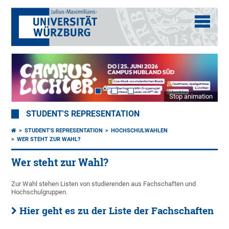
Stop animation
STUDENT'S REPRESENTATION
STUDENT'S REPRESENTATION
HOCHSCHULWAHLEN
WER STEHT ZUR WAHL?
Wer steht zur Wahl?
Zur Wahl stehen Listen von studierenden aus Fachschaften und
Hochschulgruppen.
Hier geht es zu der Liste der Fachschaften