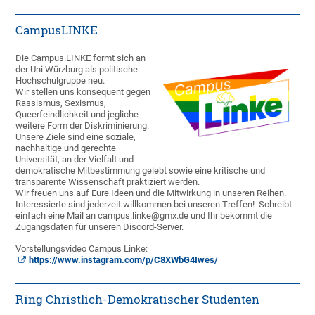
CampusLINKE
Die Campus.LINKE formt sich an
der Uni Würzburg als politische
Hochschulgruppe neu.
Wir stellen uns konsequent gegen
Rassismus, Sexismus,
Queerfeindlichkeit und jegliche
weitere Form der Diskriminierung.
Unsere Ziele sind eine soziale,
nachhaltige und gerechte
Universität, an der Vielfalt und
demokratische Mitbestimmung gelebt sowie eine kritische und
transparente Wissenschaft praktiziert werden.
Wir freuen uns auf Eure Ideen und die Mitwirkung in unseren Reihen.
Interessierte sind jederzeit willkommen bei unseren Treffen! Schreibt
einfach eine Mail an campus.linke@gmx.de und Ihr bekommt die
Zugangsdaten für unseren Discord-Server.
Vorstellungsvideo Campus Linke:
https://www.instagram.com/p/C8XWbG4Iwes/
Ring Christlich-Demokratischer Studenten