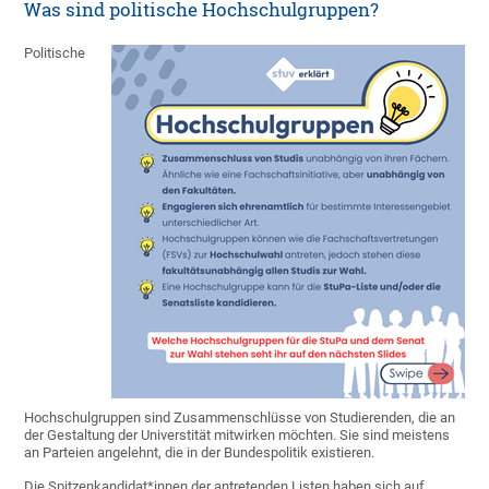
Was sind politische Hochschulgruppen?
Politische
Hochschulgruppen sind Zusammenschlüsse von Studierenden, die an
der Gestaltung der Universtität mitwirken möchten. Sie sind meistens
an Parteien angelehnt, die in der Bundespolitik existieren.
Die Spitzenkandidat*innen der antretenden Listen haben sich auf