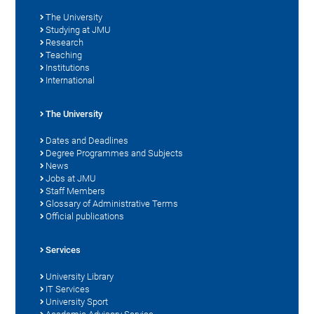
The University
Studying at JMU
Research
Teaching
Institutions
International
The University
Dates and Deadlines
Degree Programmes and Subjects
News
Jobs at JMU
Staff Members
Glossary of Administrative Terms
Official publications
Services
University Library
IT Services
University Sport