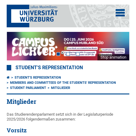
Stop animation
STUDENT'S REPRESENTATION
STUDENT'S REPRESENTATION
MEMBERS AND COMMITTEES OF THE STUDENTS' REPRESENTATION
STUDENT PARLIAMENT
MITGLIEDER
Mitglieder
Das Studierendenparlament setzt sich in der Legislaturperiode
2025/2026 folgendermaßen zusammen:
Vorsitz