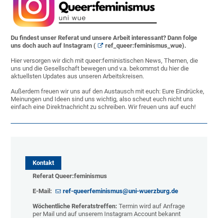
Du findest unser Referat und unsere Arbeit interessant? Dann folge
uns doch auch auf Instagram (
ref_queer:feminismus_wue
).
Hier versorgen wir dich mit queer:feministischen News, Themen, die
uns und die Gesellschaft bewegen und v.a. bekommst du hier die
aktuellsten Updates aus unseren Arbeitskreisen.
Außerdem freuen wir uns auf den Austausch mit euch: Eure Eindrücke,
Meinungen und Ideen sind uns wichtig, also scheut euch nicht uns
einfach eine Direktnachricht zu schreiben. Wir freuen uns auf euch!
Kontakt
Referat Queer:feminismus
E-Mail:
ref-queerfeminismus@uni-wuerzburg.de
Wöchentliche Referatstreffen:
Termin wird auf Anfrage
per Mail und auf unserem Instagram Account bekannt