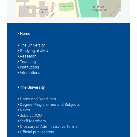
Home
The University
Studying at JMU
Research
Teaching
Institutions
International
The University
Dates and Deadlines
Degree Programmes and Subjects
News
Jobs at JMU
Staff Members
Glossary of Administrative Terms
Official publications