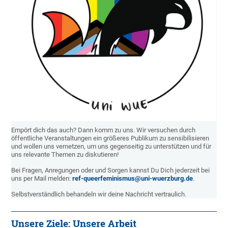
Empört dich das auch? Dann komm zu uns. Wir versuchen durch
öffentliche Veranstaltungen ein größeres Publikum zu sensibilisieren
und wollen uns vernetzen, um uns gegenseitig zu unterstützen und für
uns relevante Themen zu diskutieren!
Bei Fragen, Anregungen oder und Sorgen kannst Du Dich jederzeit bei
uns per Mail melden:
ref-queerfeminismus@uni-wuerzburg.de
.
Selbstverständlich behandeln wir deine Nachricht vertraulich.
Unsere Ziele: Unsere Arbeit