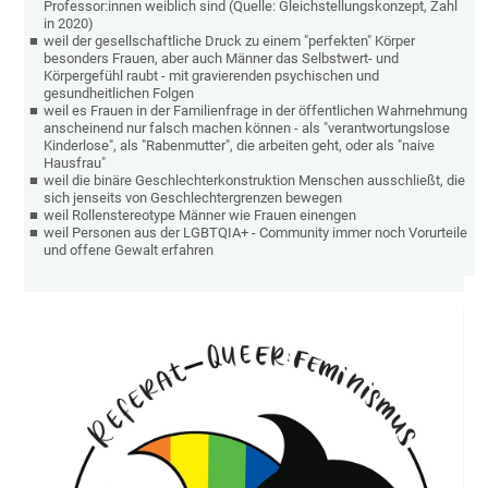
Professor:innen weiblich sind (Quelle: Gleichstellungskonzept, Zahl
in 2020)
weil der gesellschaftliche Druck zu einem "perfekten" Körper
besonders Frauen, aber auch Männer das Selbstwert- und
Körpergefühl raubt - mit gravierenden psychischen und
gesundheitlichen Folgen
weil es Frauen in der Familienfrage in der öffentlichen Wahrnehmung
anscheinend nur falsch machen können - als "verantwortungslose
Kinderlose", als "Rabenmutter", die arbeiten geht, oder als "naive
Hausfrau"
weil die binäre Geschlechterkonstruktion Menschen ausschließt, die
sich jenseits von Geschlechtergrenzen bewegen
weil Rollenstereotype Männer wie Frauen einengen
weil Personen aus der LGBTQIA+ - Community immer noch Vorurteile
und offene Gewalt erfahren