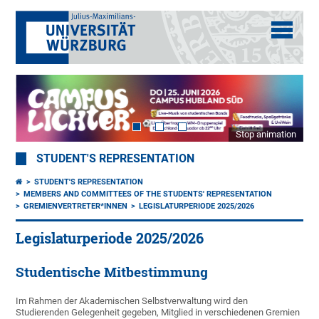
Stop animation
STUDENT'S REPRESENTATION
STUDENT'S REPRESENTATION
MEMBERS AND COMMITTEES OF THE STUDENTS' REPRESENTATION
GREMIENVERTRETER*INNEN
LEGISLATURPERIODE 2025/2026
Legislaturperiode 2025/2026
Studentische Mitbestimmung
Im Rahmen der Akademischen Selbstverwaltung wird den
Studierenden Gelegenheit gegeben, Mitglied in verschiedenen Gremien