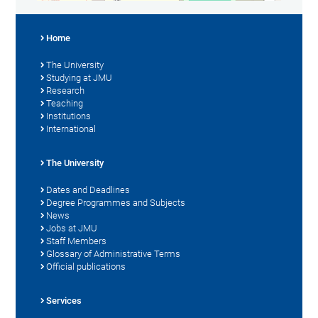
Home
The University
Studying at JMU
Research
Teaching
Institutions
International
The University
Dates and Deadlines
Degree Programmes and Subjects
News
Jobs at JMU
Staff Members
Glossary of Administrative Terms
Official publications
Services