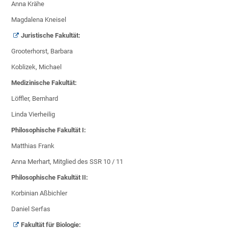
Anna Krähe
Magdalena Kneisel
Juristische Fakultät:
Grooterhorst, Barbara
Koblizek, Michael
Medizinische Fakultät:
Löffler, Bernhard
Linda Vierheilig
Philosophische Fakultät I:
Matthias Frank
Anna Merhart, Mitglied des SSR 10 / 11
Philosophische Fakultät II:
Korbinian Aßbichler
Daniel Serfas
Fakultät für Biologie: