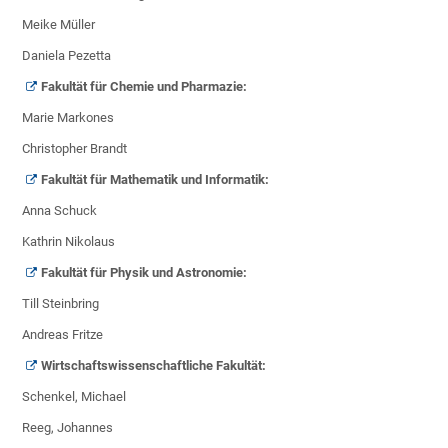
Meike Müller
Daniela Pezetta
Fakultät für Chemie und Pharmazie:
Marie Markones
Christopher Brandt
Fakultät für Mathematik und Informatik:
Anna Schuck
Kathrin Nikolaus
Fakultät für Physik und Astronomie:
Till Steinbring
Andreas Fritze
Wirtschaftswissenschaftliche Fakultät:
Schenkel, Michael
Reeg, Johannes