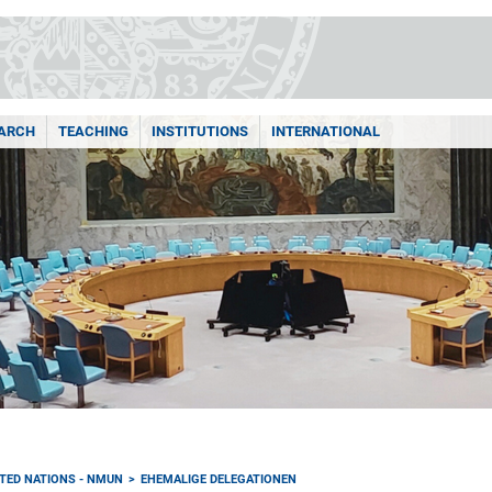
ARCH
TEACHING
INSTITUTIONS
INTERNATIONAL
TED NATIONS - NMUN
EHEMALIGE DELEGATIONEN