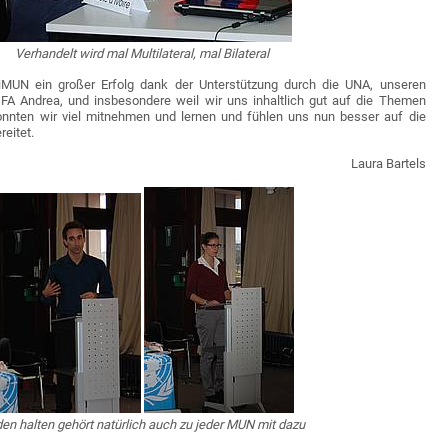
Verhandelt wird mal Multilateral, mal Bilateral
MUN ein großer Erfolg dank der Unterstützung durch die UNA, unseren
FA Andrea, und insbesondere weil wir uns inhaltlich gut auf die Themen
konnten wir viel mitnehmen und lernen und fühlen uns nun besser auf die
eitet.
Laura Bartels
en halten gehört natürlich auch zu jeder MUN mit dazu