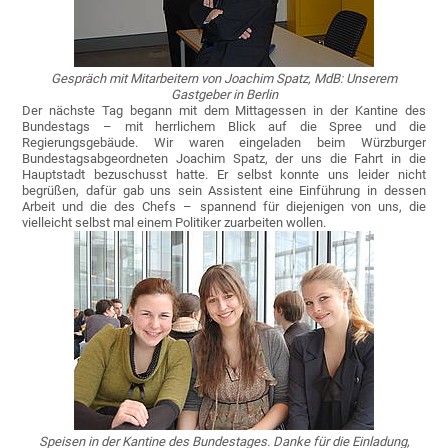
Gespräch mit Mitarbeitern von Joachim Spatz, MdB: Unserem
Gastgeber in Berlin
Der nächste Tag begann mit dem Mittagessen in der Kantine des
Bundestags – mit herrlichem Blick auf die Spree und die
Regierungsgebäude. Wir waren eingeladen beim Würzburger
Bundestagsabgeordneten Joachim Spatz, der uns die Fahrt in die
Hauptstadt bezuschusst hatte. Er selbst konnte uns leider nicht
begrüßen, dafür gab uns sein Assistent eine Einführung in dessen
Arbeit und die des Chefs – spannend für diejenigen von uns, die
vielleicht selbst mal einem Politiker zuarbeiten wollen.
Speisen in der Kantine des Bundestages. Danke für die Einladung,