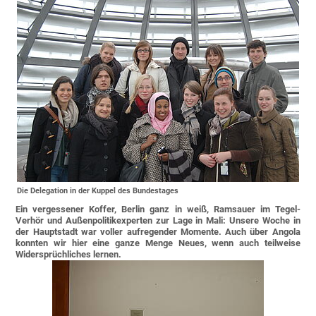
Die Delegation in der Kuppel des Bundestages
Ein vergessener Koffer, Berlin ganz in weiß, Ramsauer im Tegel-
Verhör und Außenpolitikexperten zur Lage in Mali: Unsere Woche in
der Hauptstadt war voller aufregender Momente. Auch über Angola
konnten wir hier eine ganze Menge Neues, wenn auch teilweise
Widersprüchliches lernen.