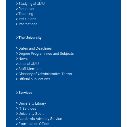
Studying at JMU
Research
Teaching
Institutions
International
The University
Dates and Deadlines
Degree Programmes and Subjects
News
Jobs at JMU
Staff Members
Glossary of Administrative Terms
Official publications
Services
University Library
IT Services
University Sport
Academic Advisory Service
Examination Office