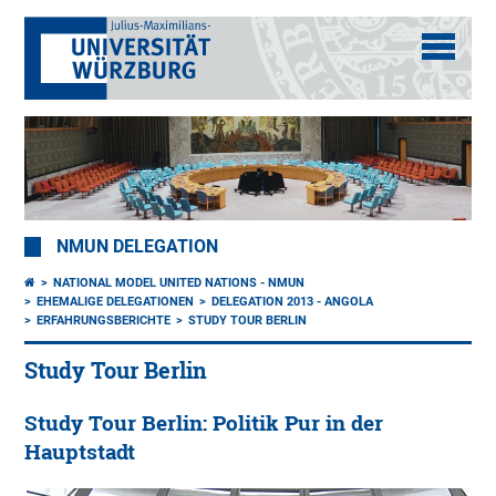
NMUN DELEGATION
NATIONAL MODEL UNITED NATIONS - NMUN
EHEMALIGE DELEGATIONEN
DELEGATION 2013 - ANGOLA
ERFAHRUNGSBERICHTE
STUDY TOUR BERLIN
Study Tour Berlin
Study Tour Berlin: Politik Pur in der
Hauptstadt