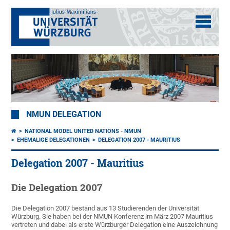
NMUN DELEGATION
NATIONAL MODEL UNITED NATIONS - NMUN
EHEMALIGE DELEGATIONEN
DELEGATION 2007 - MAURITIUS
Delegation 2007 - Mauritius
Die Delegation 2007
Die Delegation 2007 bestand aus 13 Studierenden der Universität
Würzburg. Sie haben bei der NMUN Konferenz im März 2007 Mauritius
vertreten und dabei als erste Würzburger Delegation eine Auszeichnung