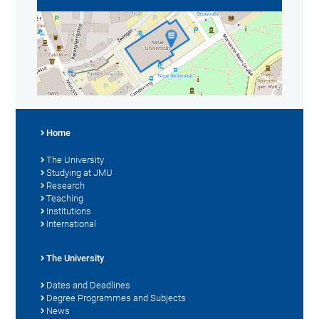
Home
The University
Studying at JMU
Research
Teaching
Institutions
International
The University
Dates and Deadlines
Degree Programmes and Subjects
News