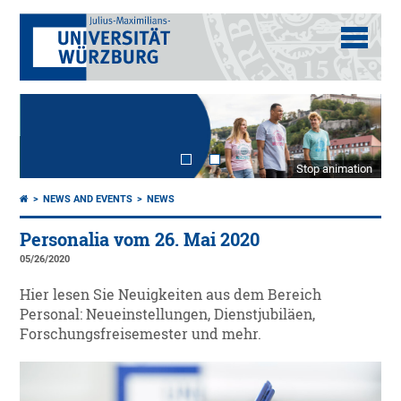
Stop animation
NEWS AND EVENTS
NEWS
Personalia vom 26. Mai 2020
05/26/2020
Hier lesen Sie Neuigkeiten aus dem Bereich
Personal: Neueinstellungen, Dienstjubiläen,
Forschungsfreisemester und mehr.