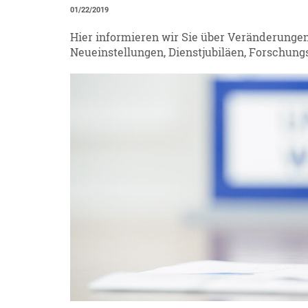
01/22/2019
Hier informieren wir Sie über Veränderunge
Neueinstellungen, Dienstjubiläen, Forschung