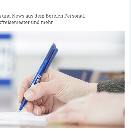
n und News aus dem Bereich Personal:
sfreisemester und mehr.