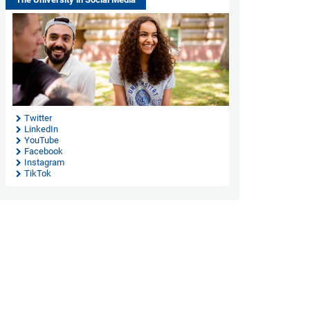
Twitter
LinkedIn
YouTube
Facebook
Instagram
TikTok