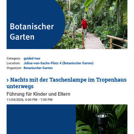
Category:
guided tour
Location:
Julius-von-Sachs-Platz 4 (Botanischer Garten)
Organizer:
Botanischer Garten
Nachts mit der Taschenlampe im Tropenhaus
unterwegs
Führung für Kinder und Eltern
11/04/2026, 6:00 PM - 7:00 PM