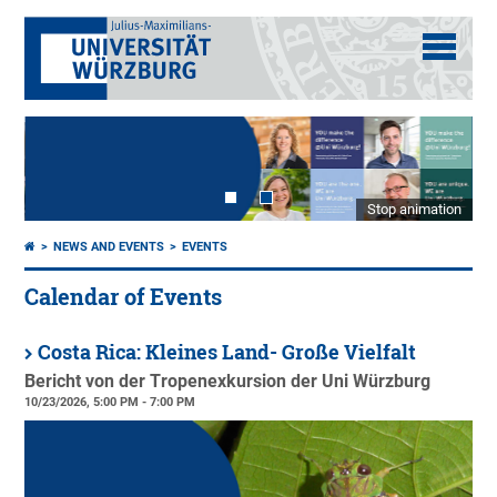
Stop animation
NEWS AND EVENTS
EVENTS
Calendar of Events
Costa Rica: Kleines Land- Große Vielfalt
Bericht von der Tropenexkursion der Uni Würzburg
10/23/2026, 5:00 PM - 7:00 PM