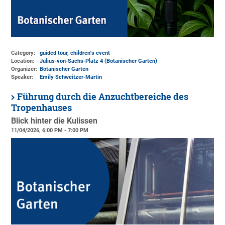
Category:
guided tour, children's event
Location:
Julius-von-Sachs-Platz 4 (Botanischer Garten)
Organizer:
Botanischer Garten
Speaker:
Emily Schweitzer-Martin
Führung durch die Anzuchtbereiche des
Tropenhauses
Blick hinter die Kulissen
11/04/2026, 6:00 PM - 7:00 PM