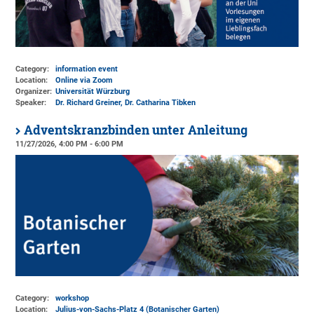
Category:
information event
Location:
Online via Zoom
Organizer:
Universität Würzburg
Speaker:
Dr. Richard Greiner, Dr. Catharina Tibken
Adventskranzbinden unter Anleitung
11/27/2026, 4:00 PM - 6:00 PM
Category:
workshop
Location:
Julius-von-Sachs-Platz 4 (Botanischer Garten)