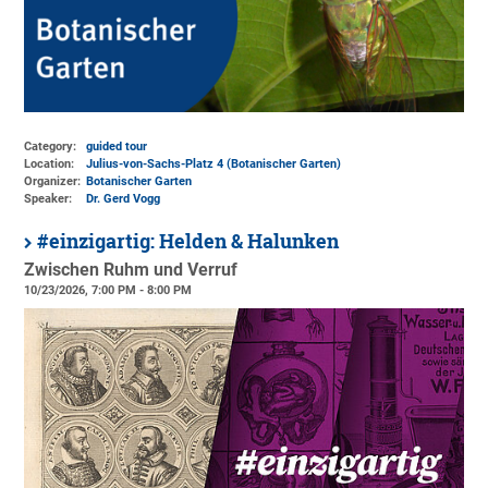
Category:
guided tour
Location:
Julius-von-Sachs-Platz 4 (Botanischer Garten)
Organizer:
Botanischer Garten
Speaker:
Dr. Gerd Vogg
#einzigartig: Helden & Halunken
Zwischen Ruhm und Verruf
10/23/2026, 7:00 PM - 8:00 PM