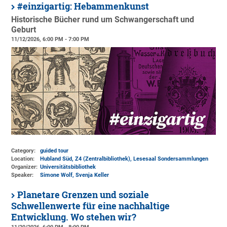
#einzigartig: Hebammenkunst
Historische Bücher rund um Schwangerschaft und
Geburt
11/12/2026, 6:00 PM - 7:00 PM
Category:
guided tour
Location:
Hubland Süd, Z4 (Zentralbibliothek)
, Lesesaal Sondersammlungen
Organizer:
Universitätsbibliothek
Speaker:
Simone Wolf, Svenja Keller
Planetare Grenzen und soziale
Schwellenwerte für eine nachhaltige
Entwicklung. Wo stehen wir?