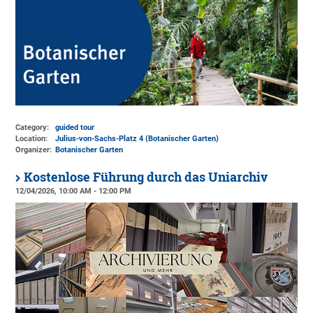
Category:
guided tour
Location:
Julius-von-Sachs-Platz 4 (Botanischer Garten)
Organizer:
Botanischer Garten
Kostenlose Führung durch das Uniarchiv
12/04/2026, 10:00 AM - 12:00 PM