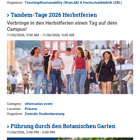
Organizer:
Teaching4Sustainability (WueLAB) & Hochschuldidaktik (ZBL)
Tandem-Tage 2026 Herbstferien
Verbringe in den Herbstferien einen Tag auf dem
Campus!
11/02/2026, 9:00 AM - 11/06/2026, 9:00 AM
Category:
information event
Location:
Präsenz
Organizer:
Zentrale Studienberatung
Führung durch den Botanischen Garten
11/04/2026, 5:00 PM - 6:00 PM