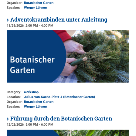
Organizer:
Botanischer Garten
Speaker:
Werner Löhnert
Adventskranzbinden unter Anleitung
11/28/2026, 2:00 PM - 4:00 PM
Category:
workshop
Location:
Julius-von-Sachs-Platz 4 (Botanischer Garten)
Organizer:
Botanischer Garten
Speaker:
Werner Löhnert
Führung durch den Botanischen Garten
12/02/2026, 5:00 PM - 6:00 PM