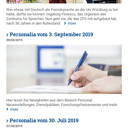
Wer etwas mit Deutsch als Fremdsprache an der Uni Würzburg zu tun
hatte, dürfte sie kennen: Ingeborg Florescu, das Urgestein des
Zentrums für Sprachen. Nun geht sie, die das ZFS mit aufgebaut hat,
nach 38 Jahren in den Ruhestand.
more
Personalia vom 3. September 2019
09/03/2019
Hier lesen Sie Neuigkeiten aus dem Bereich Personal:
Neueinstellungen, Dienstjubiläen, Forschungsfreisemester und mehr.
more
Personalia vom 30. Juli 2019
07/30/2019