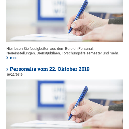
Hier lesen Sie Neuigkeiten aus dem Bereich Personal:
Neueinstellungen, Dienstjubiläen, Forschungsfreisemester und mehr.
more
Personalia vom 22. Oktober 2019
10/22/2019