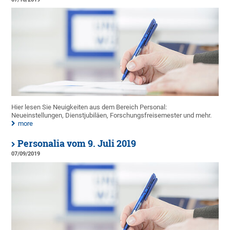
Hier lesen Sie Neuigkeiten aus dem Bereich Personal:
Neueinstellungen, Dienstjubiläen, Forschungsfreisemester und mehr.
more
Personalia vom 9. Juli 2019
07/09/2019