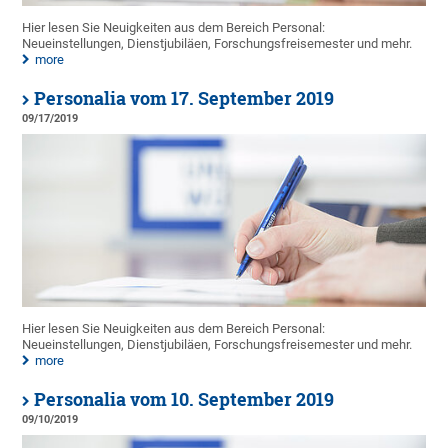
Hier lesen Sie Neuigkeiten aus dem Bereich Personal:
Neueinstellungen, Dienstjubiläen, Forschungsfreisemester und mehr.
more
Personalia vom 17. September 2019
09/17/2019
Hier lesen Sie Neuigkeiten aus dem Bereich Personal:
Neueinstellungen, Dienstjubiläen, Forschungsfreisemester und mehr.
more
Personalia vom 10. September 2019
09/10/2019