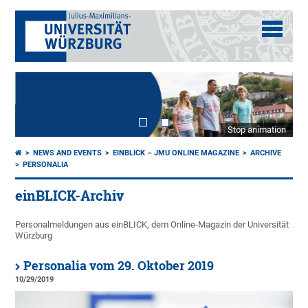
Stop animation
NEWS AND EVENTS
EINBLICK – JMU ONLINE MAGAZINE
ARCHIVE
PERSONALIA
einBLICK-Archiv
Personalmeldungen aus einBLICK, dem Online-Magazin der Universität
Würzburg
Personalia vom 29. Oktober 2019
10/29/2019