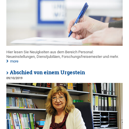
Hier lesen Sie Neuigkeiten aus dem Bereich Personal:
Neueinstellungen, Dienstjubiläen, Forschungsfreisemester und mehr.
more
Abschied von einem Urgestein
09/10/2019