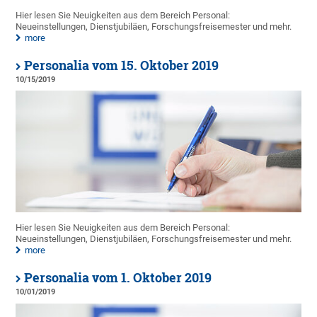
Hier lesen Sie Neuigkeiten aus dem Bereich Personal:
Neueinstellungen, Dienstjubiläen, Forschungsfreisemester und mehr.
more
Personalia vom 15. Oktober 2019
10/15/2019
Hier lesen Sie Neuigkeiten aus dem Bereich Personal:
Neueinstellungen, Dienstjubiläen, Forschungsfreisemester und mehr.
more
Personalia vom 1. Oktober 2019
10/01/2019