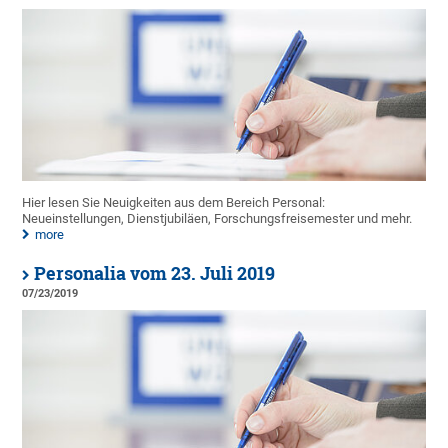
Hier lesen Sie Neuigkeiten aus dem Bereich Personal:
Neueinstellungen, Dienstjubiläen, Forschungsfreisemester und mehr.
more
Personalia vom 23. Juli 2019
07/23/2019