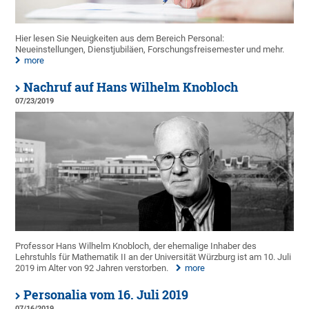
Hier lesen Sie Neuigkeiten aus dem Bereich Personal:
Neueinstellungen, Dienstjubiläen, Forschungsfreisemester und mehr.
more
Nachruf auf Hans Wilhelm Knobloch
07/23/2019
Professor Hans Wilhelm Knobloch, der ehemalige Inhaber des
Lehrstuhls für Mathematik II an der Universität Würzburg ist am 10. Juli
2019 im Alter von 92 Jahren verstorben.
more
Personalia vom 16. Juli 2019
07/16/2019