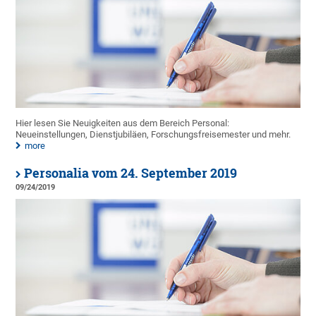
Hier lesen Sie Neuigkeiten aus dem Bereich Personal:
Neueinstellungen, Dienstjubiläen, Forschungsfreisemester und mehr.
more
Personalia vom 24. September 2019
09/24/2019