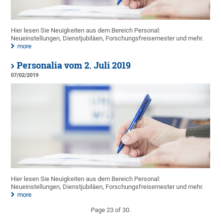
Hier lesen Sie Neuigkeiten aus dem Bereich Personal:
Neueinstellungen, Dienstjubiläen, Forschungsfreisemester und mehr.
more
Personalia vom 2. Juli 2019
07/02/2019
Hier lesen Sie Neuigkeiten aus dem Bereich Personal:
Neueinstellungen, Dienstjubiläen, Forschungsfreisemester und mehr.
more
Page 23 of 30.