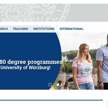
ARCH
TEACHING
INSTITUTIONS
INTERNATIONAL
80 degree programmes!
 University of Würzburg!