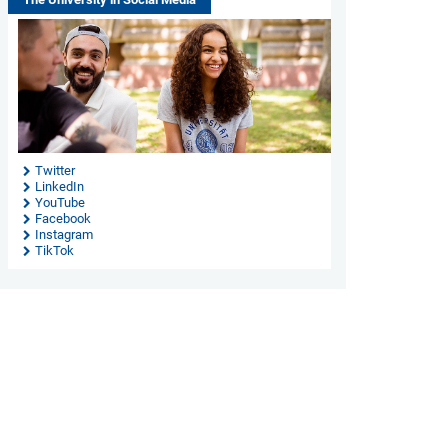
Twitter
LinkedIn
YouTube
Facebook
Instagram
TikTok