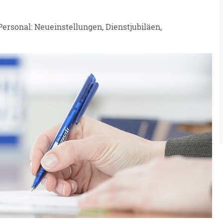
ersonal: Neueinstellungen, Dienstjubiläen,