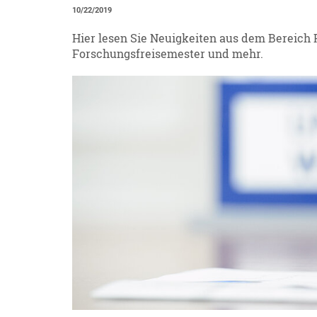
10/22/2019
Hier lesen Sie Neuigkeiten aus dem Bereich P
Forschungsfreisemester und mehr.