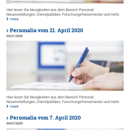
Hier lesen Sie Neuigkeiten aus dem Bereich Personal:
Neueinstellungen, Dienstjubiläen, Forschungsfreisemester und mehr.
more
Personalia vom 21. April 2020
04/21/2020
Hier lesen Sie Neuigkeiten aus dem Bereich Personal:
Neueinstellungen, Dienstjubiläen, Forschungsfreisemester und mehr.
more
Personalia vom 7. April 2020
04/07/2020