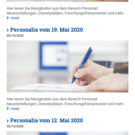
Hier lesen Sie Neuigkeiten aus dem Bereich Personal:
Neueinstellungen, Dienstjubiläen, Forschungsfreisemester und mehr.
more
Personalia vom 19. Mai 2020
05/19/2020
Hier lesen Sie Neuigkeiten aus dem Bereich Personal:
Neueinstellungen, Dienstjubiläen, Forschungsfreisemester und mehr.
more
Personalia vom 12. Mai 2020
05/12/2020