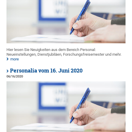
Hier lesen Sie Neuigkeiten aus dem Bereich Personal:
Neueinstellungen, Dienstjubiläen, Forschungsfreisemester und mehr.
more
Personalia vom 16. Juni 2020
06/16/2020