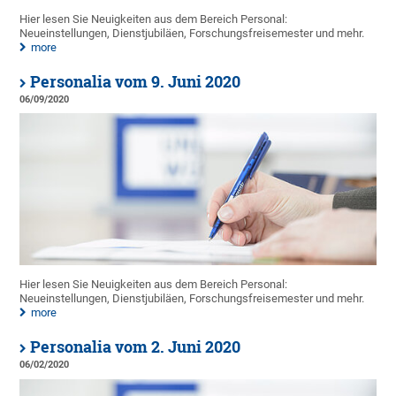
Hier lesen Sie Neuigkeiten aus dem Bereich Personal:
Neueinstellungen, Dienstjubiläen, Forschungsfreisemester und mehr.
more
Personalia vom 9. Juni 2020
06/09/2020
Hier lesen Sie Neuigkeiten aus dem Bereich Personal:
Neueinstellungen, Dienstjubiläen, Forschungsfreisemester und mehr.
more
Personalia vom 2. Juni 2020
06/02/2020