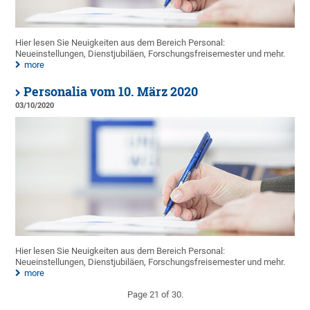
Hier lesen Sie Neuigkeiten aus dem Bereich Personal:
Neueinstellungen, Dienstjubiläen, Forschungsfreisemester und mehr.
more
Personalia vom 10. März 2020
03/10/2020
Hier lesen Sie Neuigkeiten aus dem Bereich Personal:
Neueinstellungen, Dienstjubiläen, Forschungsfreisemester und mehr.
more
Page 21 of 30.