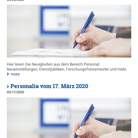
Hier lesen Sie Neuigkeiten aus dem Bereich Personal:
Neueinstellungen, Dienstjubiläen, Forschungsfreisemester und mehr.
more
Personalia vom 17. März 2020
03/17/2020