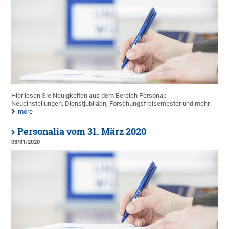
Hier lesen Sie Neuigkeiten aus dem Bereich Personal:
Neueinstellungen, Dienstjubiläen, Forschungsfreisemester und mehr.
more
Personalia vom 31. März 2020
03/31/2020