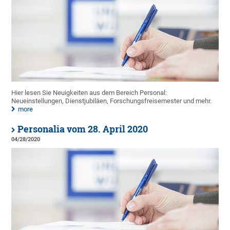
Hier lesen Sie Neuigkeiten aus dem Bereich Personal:
Neueinstellungen, Dienstjubiläen, Forschungsfreisemester und mehr.
more
Personalia vom 28. April 2020
04/28/2020