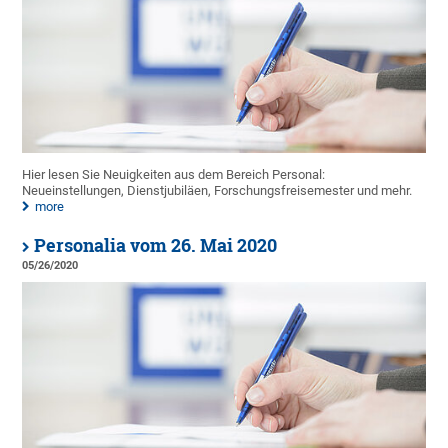
Hier lesen Sie Neuigkeiten aus dem Bereich Personal:
Neueinstellungen, Dienstjubiläen, Forschungsfreisemester und mehr.
more
Personalia vom 26. Mai 2020
05/26/2020