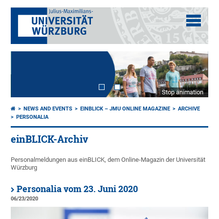
Stop animation
NEWS AND EVENTS
EINBLICK – JMU ONLINE MAGAZINE
ARCHIVE
PERSONALIA
einBLICK-Archiv
Personalmeldungen aus einBLICK, dem Online-Magazin der Universität
Würzburg
Personalia vom 23. Juni 2020
06/23/2020