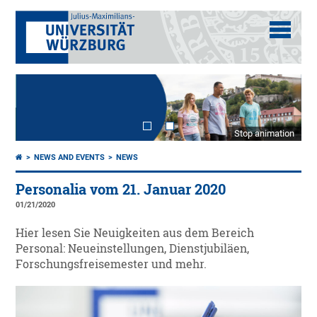
Stop animation
NEWS AND EVENTS
NEWS
Personalia vom 21. Januar 2020
01/21/2020
Hier lesen Sie Neuigkeiten aus dem Bereich
Personal: Neueinstellungen, Dienstjubiläen,
Forschungsfreisemester und mehr.