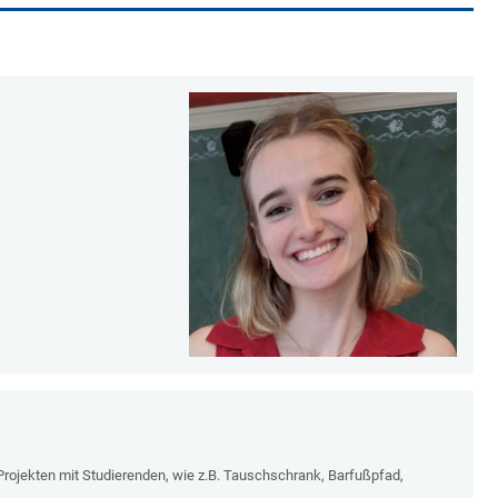
rojekten mit Studierenden, wie z.B. Tauschschrank, Barfußpfad,