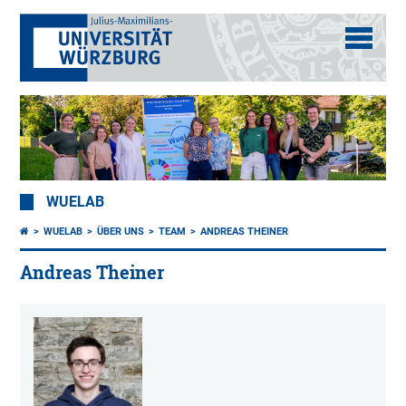
WUELAB
WUELAB
ÜBER UNS
TEAM
ANDREAS THEINER
Andreas Theiner