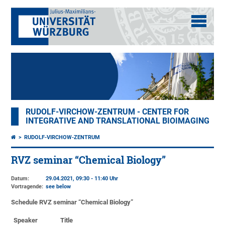
RUDOLF-VIRCHOW-ZENTRUM - CENTER FOR
INTEGRATIVE AND TRANSLATIONAL BIOIMAGING
RUDOLF-VIRCHOW-ZENTRUM
RVZ seminar “Chemical Biology”
Datum:
29.04.2021, 09:30 - 11:40 Uhr
Vortragende:
see below
Schedule RVZ seminar “Chemical Biology”
Speaker
Title