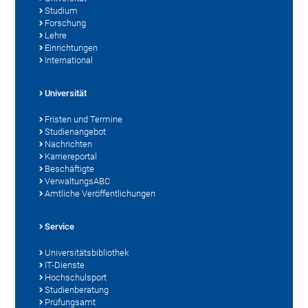
Studium
Forschung
Lehre
Einrichtungen
International
Universität
Fristen und Termine
Studienangebot
Nachrichten
Karriereportal
Beschäftigte
VerwaltungsABC
Amtliche Veröffentlichungen
Service
Universitätsbibliothek
IT-Dienste
Hochschulsport
Studienberatung
Prüfungsamt