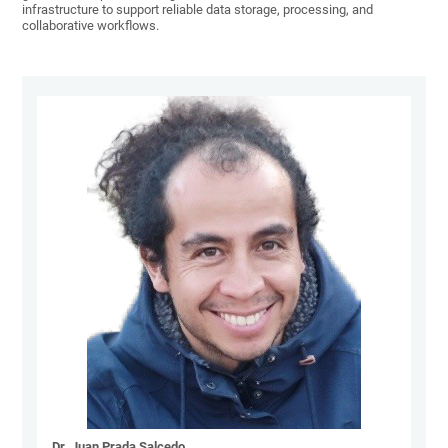
infrastructure to support reliable data storage, processing, and
collaborative workflows.
Dr. Juan Prada Salcedo