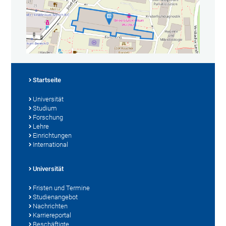
Startseite
Universität
Studium
Forschung
Lehre
Einrichtungen
International
Universität
Fristen und Termine
Studienangebot
Nachrichten
Karriereportal
Beschäftigte