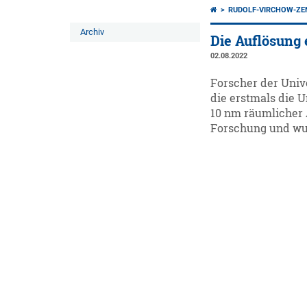
RUDOLF-VIRCHOW-Z
Archiv
Die Auflösung 
02.08.2022
Forscher der Univ
die erstmals die 
10 nm räumlicher 
Forschung und wur