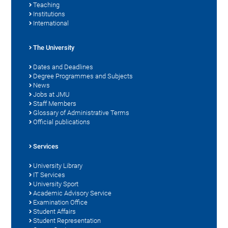
Teaching
Institutions
International
The University
Dates and Deadlines
Degree Programmes and Subjects
News
Jobs at JMU
Staff Members
Glossary of Administrative Terms
Official publications
Services
University Library
IT Services
University Sport
Academic Advisory Service
Examination Office
Student Affairs
Student Representation