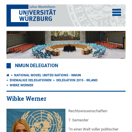
NMUN DELEGATION
NATIONAL MODEL UNITED NATIONS - NMUN
EHEMALIGE DELEGATIONEN
DELEGATION 2015 - IRLAND
WIBKE WERNER
Wibke Werner
Rechtswissenschaften
7. Semester
"In einer Welt voller politischer