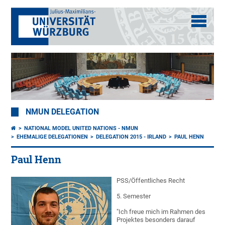
NMUN DELEGATION
NATIONAL MODEL UNITED NATIONS - NMUN
EHEMALIGE DELEGATIONEN
DELEGATION 2015 - IRLAND
PAUL HENN
Paul Henn
PSS/Öffentliches Recht
5. Semester
"Ich freue mich im Rahmen des
Projektes besonders darauf