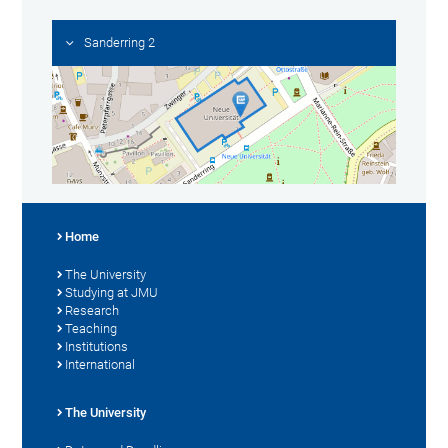
Sanderring 2
Home
The University
Studying at JMU
Research
Teaching
Institutions
International
The University