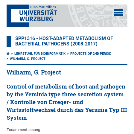
SPP1316 - HOST-ADAPTED METABOLISM OF
BACTERIAL PATHOGENS (2008-2017)
LEHRSTUHL FÜR BIOINFORMATIK
PROJECTS OF 2ND PERIOD
WILHARM, G. PROJECT
Wilharm, G. Project
Control of metabolism of host and pathogen
by the Yersinia type three secretion system
/ Kontrolle von Erreger- und
Wirtsstoffwechsel durch das Yersinia Typ III
System
Zusammenfassung