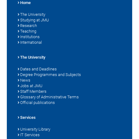
Home
The University
Studying at JMU
Research
Teaching
Institutions
International
The University
Dates and Deadlines
Degree Programmes and Subjects
News
Jobs at JMU
Staff Members
Glossary of Administrative Terms
Official publications
Services
University Library
IT Services