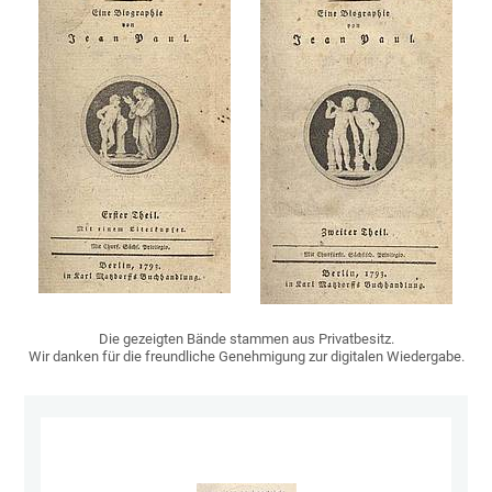
Die gezeigten Bände stammen aus Privatbesitz.
Wir danken für die freundliche Genehmigung zur digitalen Wiedergabe.