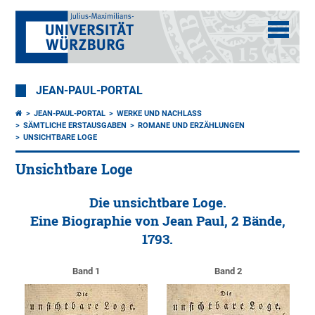
JEAN-PAUL-PORTAL
JEAN-PAUL-PORTAL
WERKE UND NACHLASS
SÄMTLICHE ERSTAUSGABEN
ROMANE UND ERZÄHLUNGEN
UNSICHTBARE LOGE
Unsichtbare Loge
Die unsichtbare Loge.
Eine Biographie von Jean Paul, 2 Bände,
1793.
Band 1
Band 2