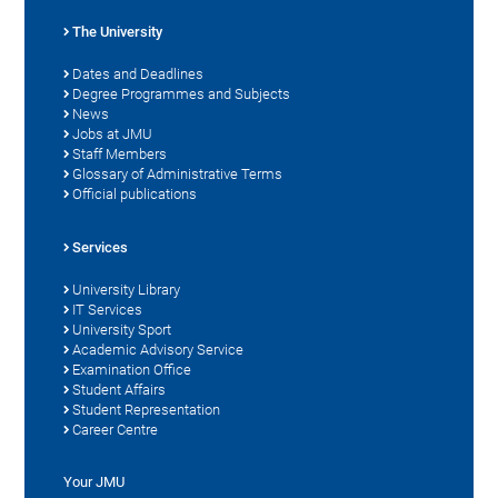
The University
Dates and Deadlines
Degree Programmes and Subjects
News
Jobs at JMU
Staff Members
Glossary of Administrative Terms
Official publications
Services
University Library
IT Services
University Sport
Academic Advisory Service
Examination Office
Student Affairs
Student Representation
Career Centre
Your JMU