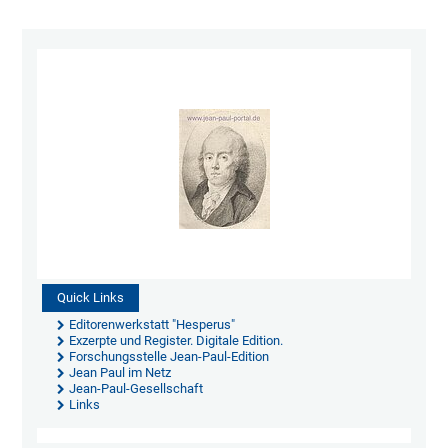
Quick Links
Editorenwerkstatt "Hesperus"
Exzerpte und Register. Digitale Edition.
Forschungsstelle Jean-Paul-Edition
Jean Paul im Netz
Jean-Paul-Gesellschaft
Links