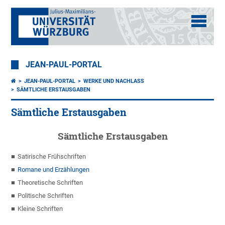
JEAN-PAUL-PORTAL
JEAN-PAUL-PORTAL
WERKE UND NACHLASS
SÄMTLICHE ERSTAUSGABEN
Sämtliche Erstausgaben
Sämtliche Erstausgaben
Satirische Frühschriften
Romane und Erzählungen
Theoretische Schriften
Politische Schriften
Kleine Schriften