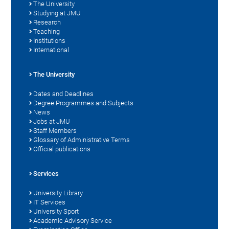
The University
Studying at JMU
Research
Teaching
Institutions
International
The University
Dates and Deadlines
Degree Programmes and Subjects
News
Jobs at JMU
Staff Members
Glossary of Administrative Terms
Official publications
Services
University Library
IT Services
University Sport
Academic Advisory Service